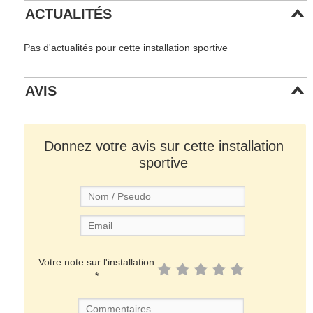
ACTUALITÉS
Pas d'actualités pour cette installation sportive
AVIS
Donnez votre avis sur cette installation
sportive
Votre note sur l'installation
*