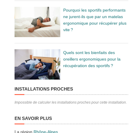
Pourquoi les sportifs performants
ne jurent-ils que par un matelas
ergonomique pour récupérer plus
vite ?
Quels sont les bienfaits des
oreillers ergonomiques pour la
récupération des sportifs ?
INSTALLATIONS PROCHES
Impossible de calculer les installations proches pour cette installation.
EN SAVOIR PLUS
La région
Rhône-Alpes