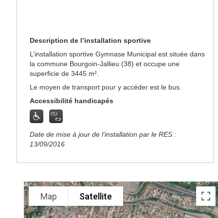
Description de l’installation sportive
L’installation sportive Gymnase Municipal est située dans
la commune Bourgoin-Jallieu (38) et occupe une
superficie de 3445 m².
Le moyen de transport pour y accéder est le bus.
Accessibilité handicapés
Date de mise à jour de l’installation par le RES :
13/09/2016
Map
Satellite