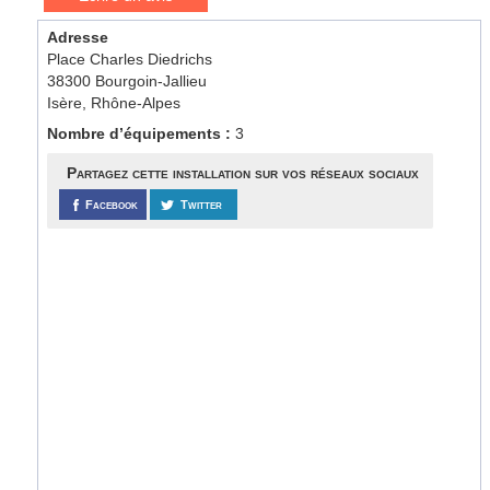
Adresse
Place Charles Diedrichs
38300 Bourgoin-Jallieu
Isère, Rhône-Alpes
Nombre d’équipements :
3
Partagez cette installation sur vos réseaux sociaux
Facebook
Twitter