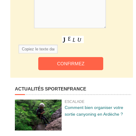
ACTUALITÉS SPORTENFRANCE
ESCALADE
Comment bien organiser votre
sortie canyoning en Ardèche ?