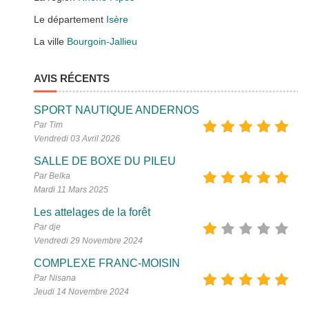
Le département
Isère
La ville
Bourgoin-Jallieu
AVIS RÉCENTS
SPORT NAUTIQUE ANDERNOS
Par Tim
Vendredi 03 Avril 2026
SALLE DE BOXE DU PILEU
Par Belka
Mardi 11 Mars 2025
Les attelages de la forêt
Par dje
Vendredi 29 Novembre 2024
COMPLEXE FRANC-MOISIN
Par Nisana
Jeudi 14 Novembre 2024