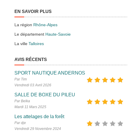
EN SAVOIR PLUS
La région
Rhône-Alpes
Le département
Haute-Savoie
La ville
Talloires
AVIS RÉCENTS
SPORT NAUTIQUE ANDERNOS
Par Tim
Vendredi 03 Avril 2026
SALLE DE BOXE DU PILEU
Par Belka
Mardi 11 Mars 2025
Les attelages de la forêt
Par dje
Vendredi 29 Novembre 2024