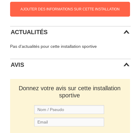
AJOUTER DES INFORMATIONS SUR CETTE INSTALLATION
ACTUALITÉS
Pas d'actualités pour cette installation sportive
AVIS
Donnez votre avis sur cette installation
sportive