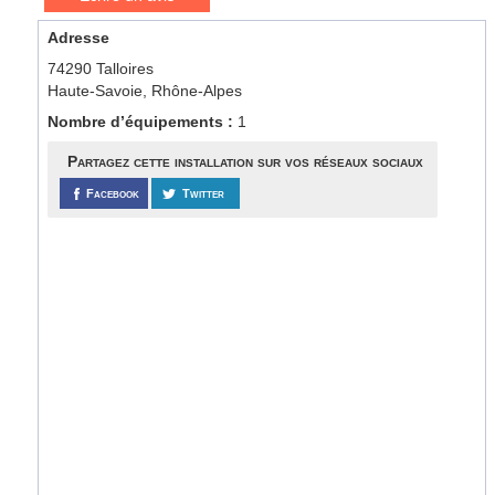
Adresse
74290 Talloires
Haute-Savoie, Rhône-Alpes
Nombre d’équipements :
1
Partagez cette installation sur vos réseaux sociaux
Facebook
Twitter