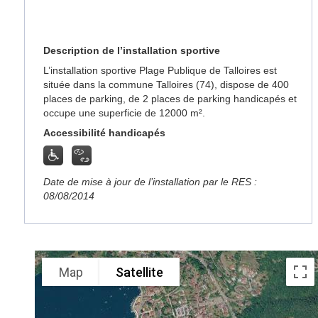
Description de l’installation sportive
L’installation sportive Plage Publique de Talloires est
située dans la commune Talloires (74), dispose de 400
places de parking, de 2 places de parking handicapés et
occupe une superficie de 12000 m².
Accessibilité handicapés
Date de mise à jour de l’installation par le RES :
08/08/2014
Map
Satellite