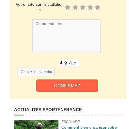
Votre note sur l'installation
*
ACTUALITÉS SPORTENFRANCE
ESCALADE
Comment bien organiser votre