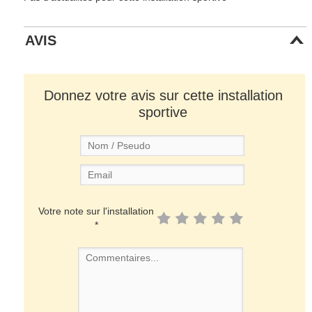
AVIS
Donnez votre avis sur cette installation
sportive
Votre note sur l'installation
*