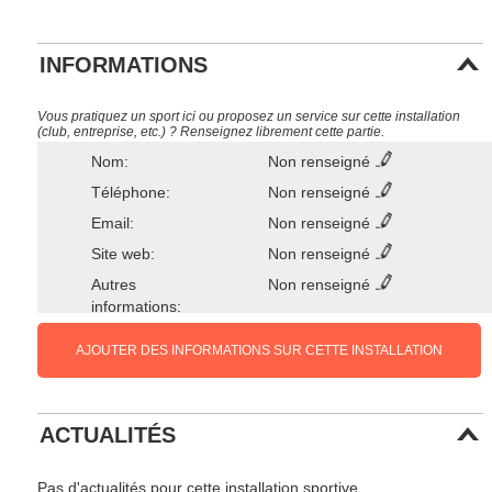
INFORMATIONS
Vous pratiquez un sport ici ou proposez un service sur cette installation
(club, entreprise, etc.) ? Renseignez librement cette partie.
Nom:
Non renseigné
Téléphone:
Non renseigné
Email:
Non renseigné
Site web:
Non renseigné
Autres
Non renseigné
informations:
AJOUTER DES INFORMATIONS SUR CETTE INSTALLATION
ACTUALITÉS
Pas d'actualités pour cette installation sportive