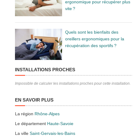
ergonomique pour récupérer plus
vite ?
Quels sont les bienfaits des
oreillers ergonomiques pour la
récupération des sportifs ?
INSTALLATIONS PROCHES
Impossible de calculer les installations proches pour cette installation.
EN SAVOIR PLUS
La région
Rhône-Alpes
Le département
Haute-Savoie
La ville
Saint-Gervais-les-Bains