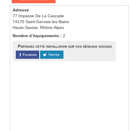
Adresse
77 Impasse De La Cascade
74170 Saint-Gervais-les-Bains
Haute-Savoie, Rhône-Alpes
Nombre d’équipements :
2
Partagez cette installation sur vos réseaux sociaux
Facebook
Twitter