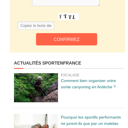
ACTUALITÉS SPORTENFRANCE
ESCALADE
Comment bien organiser votre
sortie canyoning en Ardèche ?
Pourquoi les sportifs performants
ne jurent-ils que par un matelas