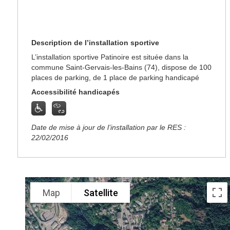
Description de l’installation sportive
L’installation sportive Patinoire est située dans la
commune Saint-Gervais-les-Bains (74), dispose de 100
places de parking, de 1 place de parking handicapé
Accessibilité handicapés
Date de mise à jour de l’installation par le RES :
22/02/2016
Map
Satellite