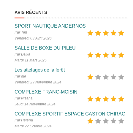
AVIS RÉCENTS
SPORT NAUTIQUE ANDERNOS
Par Tim
Vendredi 03 Avril 2026
SALLE DE BOXE DU PILEU
Par Belka
Mardi 11 Mars 2025
Les attelages de la forêt
Par dje
Vendredi 29 Novembre 2024
COMPLEXE FRANC-MOISIN
Par Nisana
Jeudi 14 Novembre 2024
COMPLEXE SPORTIF ESPACE GASTON CHIRAC
Par Helena
Mardi 22 Octobre 2024