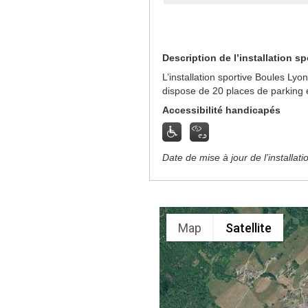
Description de l’installation sp
L’installation sportive Boules Ly
dispose de 20 places de parking 
Accessibilité handicapés
Date de mise à jour de l’installat
Map
Satellite