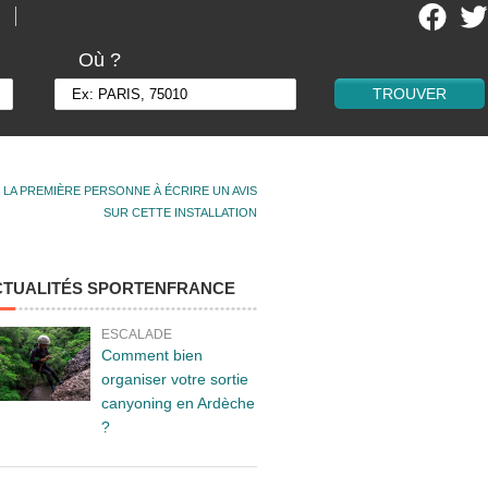
Où ?
 LA PREMIÈRE PERSONNE À ÉCRIRE UN AVIS
SUR CETTE INSTALLATION
CTUALITÉS SPORTENFRANCE
ESCALADE
Comment bien
organiser votre sortie
canyoning en Ardèche
?