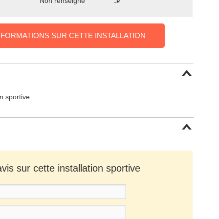
Non renseigné
NFORMATIONS SUR CETTE INSTALLATION
on sportive
is sur cette installation sportive