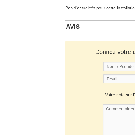
Pas d'actualités pour cette installati
AVIS
Donnez votre av
Votre note sur l'