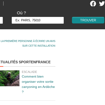
Où ?
 LA PREMIÈRE PERSONNE À ÉCRIRE UN AVIS
SUR CETTE INSTALLATION
CTUALITÉS SPORTENFRANCE
ESCALADE
Comment bien
organiser votre sortie
canyoning en Ardèche
?