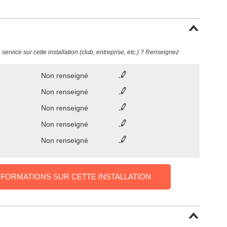
ervice sur cette installation (club, entreprise, etc.) ? Renseignez
Non renseigné
Non renseigné
Non renseigné
Non renseigné
Non renseigné
NFORMATIONS SUR CETTE INSTALLATION