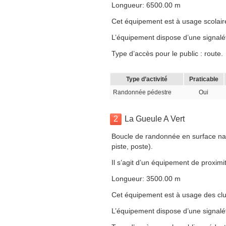
Longueur: 6500.00 m
Cet équipement est à usage scolaire, 
L’équipement dispose d’une signalé
Type d’accès pour le public : route.
Type d’activité
Praticable
Randonnée pédestre
Oui
2
La Gueule A Vert
Boucle de randonnée en surface nat
piste, poste).
Il s’agit d’un équipement de proximit
Longueur: 3500.00 m
Cet équipement est à usage des clubs,
L’équipement dispose d’une signalé