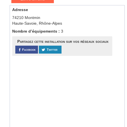
Adresse
74210 Montmin
Haute-Savoie, Rhône-Alpes
Nombre d’équipements :
3
Partagez cette installation sur vos réseaux sociaux
Facebook
Twitter