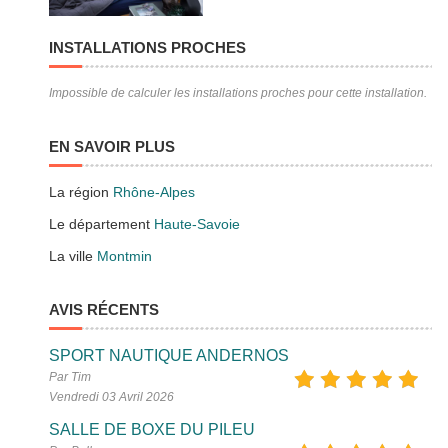
INSTALLATIONS PROCHES
Impossible de calculer les installations proches pour cette installation.
EN SAVOIR PLUS
La région
Rhône-Alpes
Le département
Haute-Savoie
La ville
Montmin
AVIS RÉCENTS
SPORT NAUTIQUE ANDERNOS
Par Tim
Vendredi 03 Avril 2026
SALLE DE BOXE DU PILEU