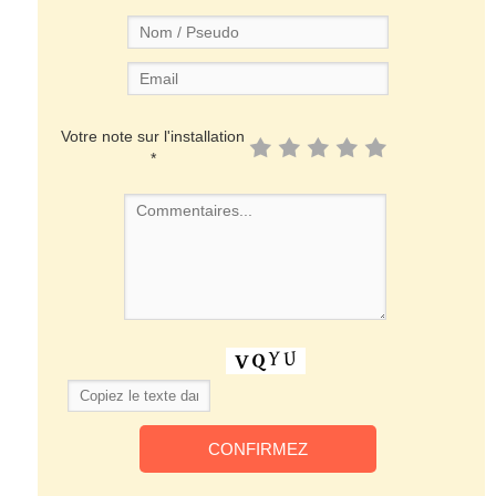
Votre note sur l'installation
*