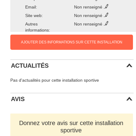
Email:
Non renseigné
Site web:
Non renseigné
Autres
Non renseigné
informations:
AJOUTER DES INFORMATIONS SUR CETTE INSTALLATION
ACTUALITÉS
Pas d'actualités pour cette installation sportive
AVIS
Donnez votre avis sur cette installation
sportive