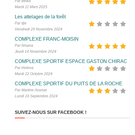
Par Belka
Mardi 11 Mars 2025
Les attelages de la forêt
Par dje
Vendredi 29 Novembre 2024
COMPLEXE FRANC-MOISIN
Par Nisana
Jeudi 14 Novembre 2024
COMPLEXE SPORTIF ESPACE GASTON CHIRAC
Par Helena
Mardi 22 Octobre 2024
COMPLEXE SPORTIF DU PUITS DE LA ROCHE
Par Martine Assmat
Lundi 16 Septembre 2024
SUIVEZ-NOUS SUR FACEBOOK !