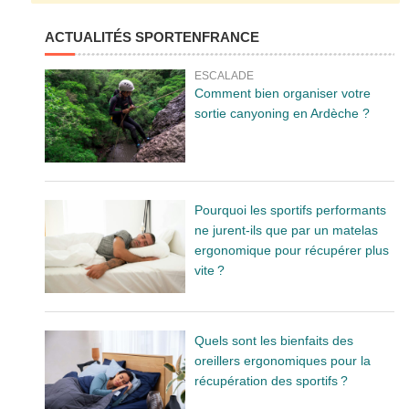
ACTUALITÉS SPORTENFRANCE
ESCALADE
Comment bien organiser votre
sortie canyoning en Ardèche ?
Pourquoi les sportifs performants
ne jurent-ils que par un matelas
ergonomique pour récupérer plus
vite ?
Quels sont les bienfaits des
oreillers ergonomiques pour la
récupération des sportifs ?