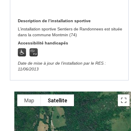
Description de l’installation sportive
L’installation sportive Sentiers de Randonnees est située
dans la commune Montmin (74)
Accessibilité handicapés
Date de mise à jour de l’installation par le RES :
11/06/2013
Map
Satellite