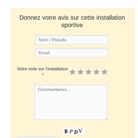
Donnez votre avis sur cette installation
sportive
Votre note sur l'installation
*