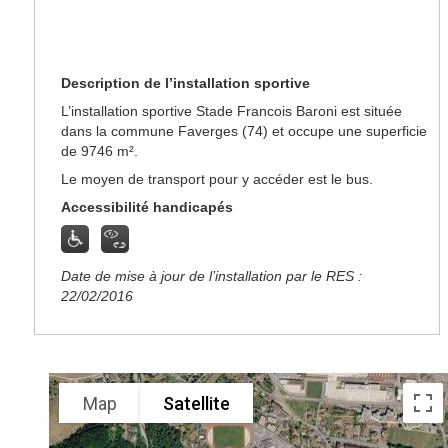
Description de l’installation sportive
L’installation sportive Stade Francois Baroni est située
dans la commune Faverges (74) et occupe une superficie
de 9746 m².
Le moyen de transport pour y accéder est le bus.
Accessibilité handicapés
Date de mise à jour de l’installation par le RES :
22/02/2016
Map
Satellite