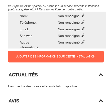
Vous pratiquez un sport ici ou proposez un service sur cette installation
(club, entreprise, etc.) ? Renseignez librement cette partie.
Nom:
Non renseigné
Téléphone:
Non renseigné
Email:
Non renseigné
Site web:
Non renseigné
Autres
Non renseigné
informations:
AJOUTER DES INFORMATIONS SUR CETTE INSTALLATION
ACTUALITÉS
Pas d'actualités pour cette installation sportive
AVIS