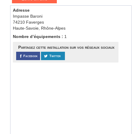
Adresse
Impasse Baroni
74210 Faverges
Haute-Savoie, Rhône-Alpes
Nombre d’équipements :
1
Partagez cette installation sur vos réseaux sociaux
Facebook
Twitter