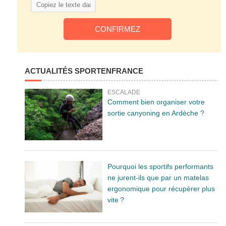
ACTUALITÉS SPORTENFRANCE
ESCALADE
Comment bien organiser votre
sortie canyoning en Ardèche ?
Pourquoi les sportifs performants
ne jurent-ils que par un matelas
ergonomique pour récupérer plus
vite ?