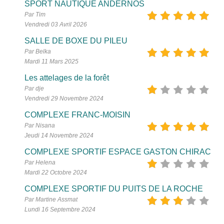
SPORT NAUTIQUE ANDERNOS
Par Tim
Vendredi 03 Avril 2026
SALLE DE BOXE DU PILEU
Par Belka
Mardi 11 Mars 2025
Les attelages de la forêt
Par dje
Vendredi 29 Novembre 2024
COMPLEXE FRANC-MOISIN
Par Nisana
Jeudi 14 Novembre 2024
COMPLEXE SPORTIF ESPACE GASTON CHIRAC
Par Helena
Mardi 22 Octobre 2024
COMPLEXE SPORTIF DU PUITS DE LA ROCHE
Par Martine Assmat
Lundi 16 Septembre 2024