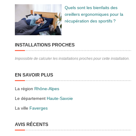
Quels sont les bienfaits des
oreillers ergonomiques pour la
récupération des sportifs ?
INSTALLATIONS PROCHES
Impossible de calculer les installations proches pour cette installation.
EN SAVOIR PLUS
La région
Rhône-Alpes
Le département
Haute-Savoie
La ville
Faverges
AVIS RÉCENTS