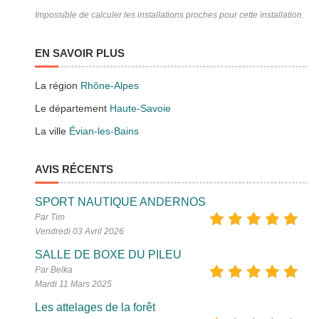
Impossible de calculer les installations proches pour cette installation.
EN SAVOIR PLUS
La région
Rhône-Alpes
Le département
Haute-Savoie
La ville
Évian-les-Bains
AVIS RÉCENTS
SPORT NAUTIQUE ANDERNOS
Par Tim
Vendredi 03 Avril 2026
SALLE DE BOXE DU PILEU
Par Belka
Mardi 11 Mars 2025
Les attelages de la forêt