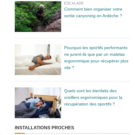
ESCALADE
Comment bien organiser votre
sortie canyoning en Ardèche ?
Pourquoi les sportifs performants
ne jurent-ils que par un matelas
ergonomique pour récupérer plus
vite ?
Quels sont les bienfaits des
oreillers ergonomiques pour la
récupération des sportifs ?
INSTALLATIONS PROCHES