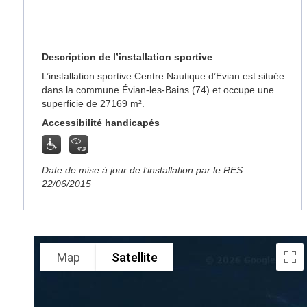
Description de l’installation sportive
L’installation sportive Centre Nautique d’Evian est située
dans la commune Évian-les-Bains (74) et occupe une
superficie de 27169 m².
Accessibilité handicapés
Date de mise à jour de l’installation par le RES :
22/06/2015
Map
Satellite