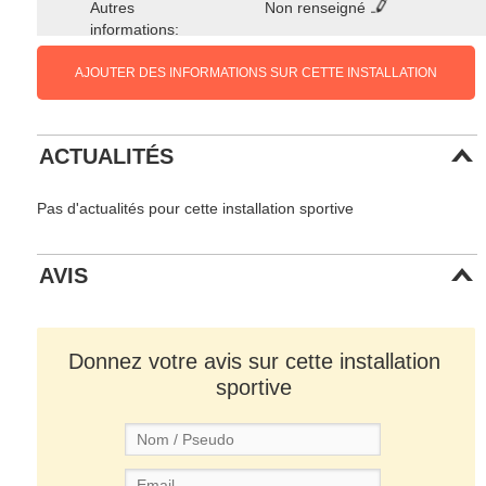
Autres
Non renseigné
informations:
AJOUTER DES INFORMATIONS SUR CETTE INSTALLATION
ACTUALITÉS
Pas d'actualités pour cette installation sportive
AVIS
Donnez votre avis sur cette installation
sportive