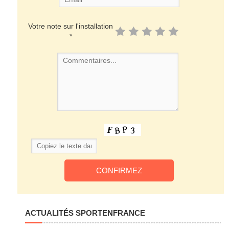
Votre note sur l'installation
*
ACTUALITÉS SPORTENFRANCE