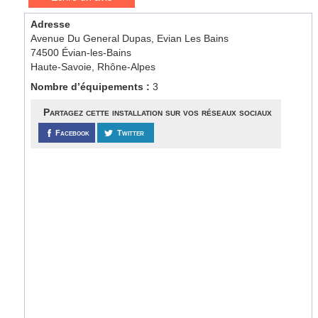
Adresse
Avenue Du General Dupas, Evian Les Bains
74500 Évian-les-Bains
Haute-Savoie, Rhône-Alpes
Nombre d’équipements :
3
Partagez cette installation sur vos réseaux sociaux
Facebook
Twitter