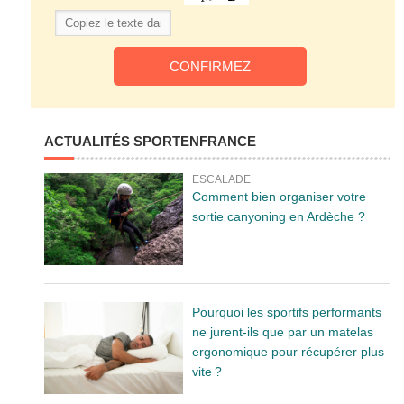
ACTUALITÉS SPORTENFRANCE
ESCALADE
Comment bien organiser votre
sortie canyoning en Ardèche ?
Pourquoi les sportifs performants
ne jurent-ils que par un matelas
ergonomique pour récupérer plus
vite ?