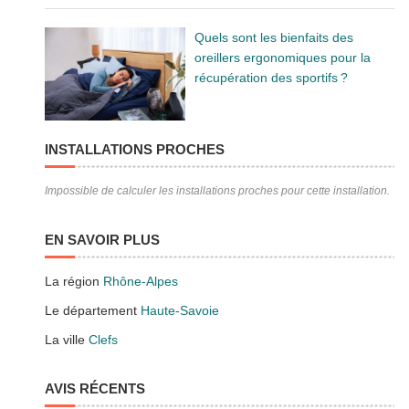
Quels sont les bienfaits des
oreillers ergonomiques pour la
récupération des sportifs ?
INSTALLATIONS PROCHES
Impossible de calculer les installations proches pour cette installation.
EN SAVOIR PLUS
La région
Rhône-Alpes
Le département
Haute-Savoie
La ville
Clefs
AVIS RÉCENTS