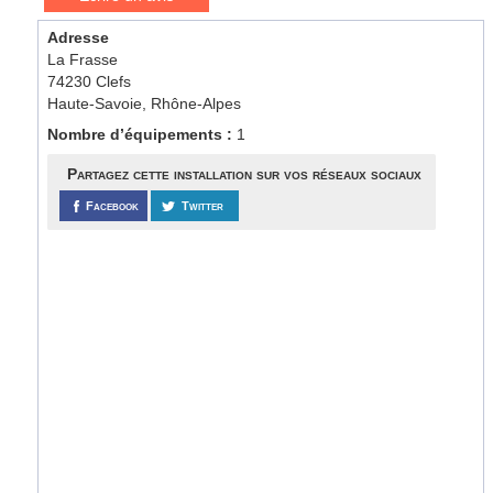
Adresse
La Frasse
74230 Clefs
Haute-Savoie, Rhône-Alpes
Nombre d’équipements :
1
Partagez cette installation sur vos réseaux sociaux
Facebook
Twitter