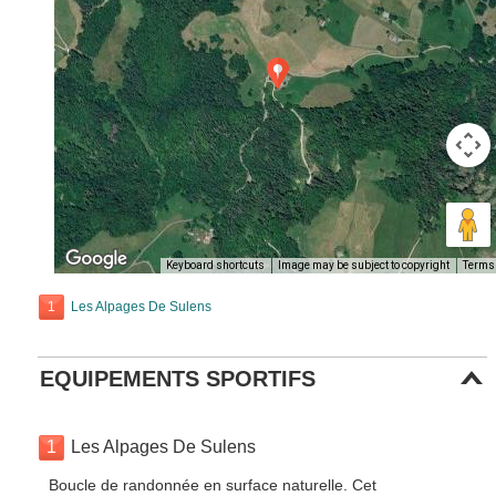
Keyboard shortcuts
Image may be subject to copyright
Terms
1
Les Alpages De Sulens
EQUIPEMENTS SPORTIFS
1
Les Alpages De Sulens
Boucle de randonnée en surface naturelle. Cet