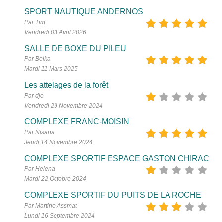
SPORT NAUTIQUE ANDERNOS
Par Tim
Vendredi 03 Avril 2026
SALLE DE BOXE DU PILEU
Par Belka
Mardi 11 Mars 2025
Les attelages de la forêt
Par dje
Vendredi 29 Novembre 2024
COMPLEXE FRANC-MOISIN
Par Nisana
Jeudi 14 Novembre 2024
COMPLEXE SPORTIF ESPACE GASTON CHIRAC
Par Helena
Mardi 22 Octobre 2024
COMPLEXE SPORTIF DU PUITS DE LA ROCHE
Par Martine Assmat
Lundi 16 Septembre 2024