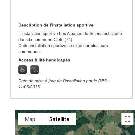
Description de l’installation sportive
L’installation sportive Les Alpages de Sulens est située
dans la commune Clefs (74)
Cette installation sportive se situe sur plusieurs
communes.
Accessibilité handicapés
Date de mise à jour de l’installation par le RES :
11/06/2013
Map
Satellite