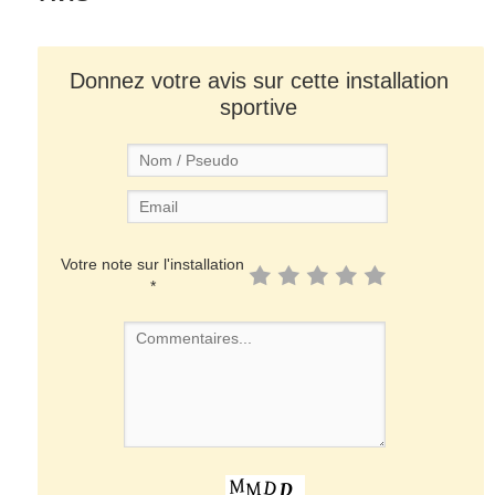
Donnez votre avis sur cette installation
sportive
Votre note sur l'installation
*