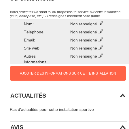
Vous pratiquez un sport ici ou proposez un service sur cette installation
(club, entreprise, etc.) ? Renseignez librement cette partie.
Nom:
Non renseigné
Téléphone:
Non renseigné
Email:
Non renseigné
Site web:
Non renseigné
Autres
Non renseigné
informations:
AJOUTER DES INFORMATIONS SUR CETTE INSTALLATION
ACTUALITÉS
Pas d'actualités pour cette installation sportive
AVIS