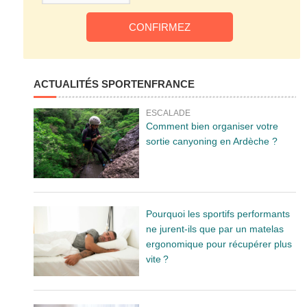
ACTUALITÉS SPORTENFRANCE
ESCALADE
Comment bien organiser votre
sortie canyoning en Ardèche ?
Pourquoi les sportifs performants
ne jurent-ils que par un matelas
ergonomique pour récupérer plus
vite ?