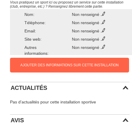
Vous pratiquez un sport ici ou proposez un service sur cette installation
(club, entreprise, etc.) ? Renseignez librement cette partie.
Nom:
Non renseigné
Téléphone:
Non renseigné
Email:
Non renseigné
Site web:
Non renseigné
Autres
Non renseigné
informations:
AJOUTER DES INFORMATIONS SUR CETTE INSTALLATION
ACTUALITÉS
Pas d'actualités pour cette installation sportive
AVIS