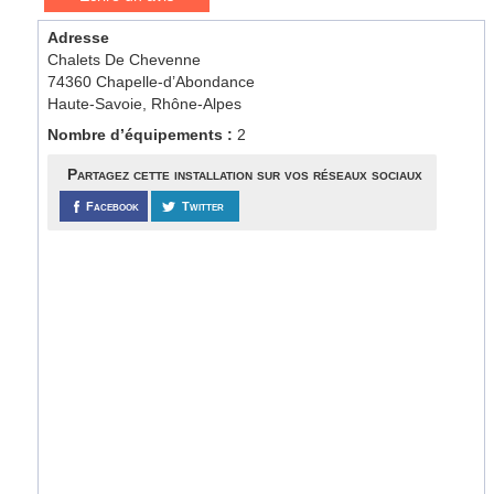
Adresse
Chalets De Chevenne
74360 Chapelle-d’Abondance
Haute-Savoie, Rhône-Alpes
Nombre d’équipements :
2
Partagez cette installation sur vos réseaux sociaux
Facebook
Twitter