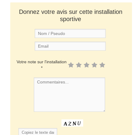
Donnez votre avis sur cette installation
sportive
Votre note sur l'installation
*