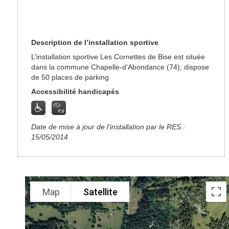
Description de l’installation sportive
L’installation sportive Les Cornettes de Bise est située
dans la commune Chapelle-d’Abondance (74), dispose
de 50 places de parking
Accessibilité handicapés
Date de mise à jour de l’installation par le RES :
15/05/2014
Map
Satellite