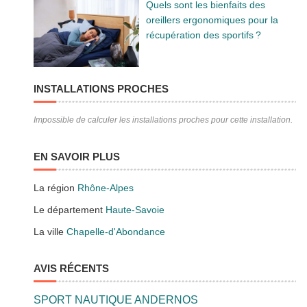
Quels sont les bienfaits des
oreillers ergonomiques pour la
récupération des sportifs ?
INSTALLATIONS PROCHES
Impossible de calculer les installations proches pour cette installation.
EN SAVOIR PLUS
La région
Rhône-Alpes
Le département
Haute-Savoie
La ville
Chapelle-d'Abondance
AVIS RÉCENTS
SPORT NAUTIQUE ANDERNOS