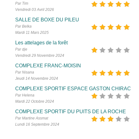
Par Tim
Vendredi 03 Avril 2026
SALLE DE BOXE DU PILEU
Par Belka
Mardi 11 Mars 2025
Les attelages de la forêt
Par dje
Vendredi 29 Novembre 2024
COMPLEXE FRANC-MOISIN
Par Nisana
Jeudi 14 Novembre 2024
COMPLEXE SPORTIF ESPACE GASTON CHIRAC
Par Helena
Mardi 22 Octobre 2024
COMPLEXE SPORTIF DU PUITS DE LA ROCHE
Par Martine Assmat
Lundi 16 Septembre 2024