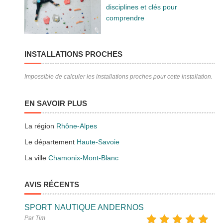
disciplines et clés pour
comprendre
INSTALLATIONS PROCHES
Impossible de calculer les installations proches pour cette installation.
EN SAVOIR PLUS
La région
Rhône-Alpes
Le département
Haute-Savoie
La ville
Chamonix-Mont-Blanc
AVIS RÉCENTS
SPORT NAUTIQUE ANDERNOS
Par Tim