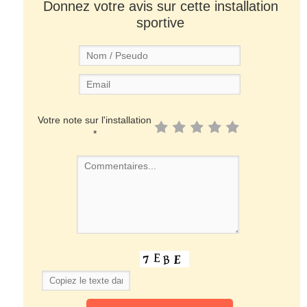
Donnez votre avis sur cette installation
sportive
Votre note sur l'installation
*