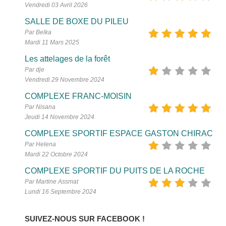
Vendredi 03 Avril 2026
SALLE DE BOXE DU PILEU
Par Belka
Mardi 11 Mars 2025
Les attelages de la forêt
Par dje
Vendredi 29 Novembre 2024
COMPLEXE FRANC-MOISIN
Par Nisana
Jeudi 14 Novembre 2024
COMPLEXE SPORTIF ESPACE GASTON CHIRAC
Par Helena
Mardi 22 Octobre 2024
COMPLEXE SPORTIF DU PUITS DE LA ROCHE
Par Martine Assmat
Lundi 16 Septembre 2024
SUIVEZ-NOUS SUR FACEBOOK !