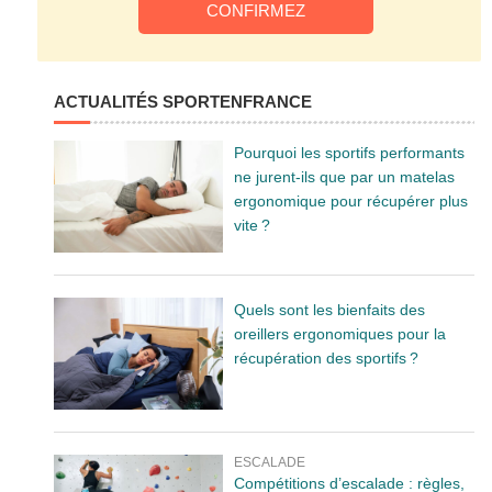
ACTUALITÉS SPORTENFRANCE
Pourquoi les sportifs performants
ne jurent-ils que par un matelas
ergonomique pour récupérer plus
vite ?
Quels sont les bienfaits des
oreillers ergonomiques pour la
récupération des sportifs ?
ESCALADE
Compétitions d’escalade : règles,