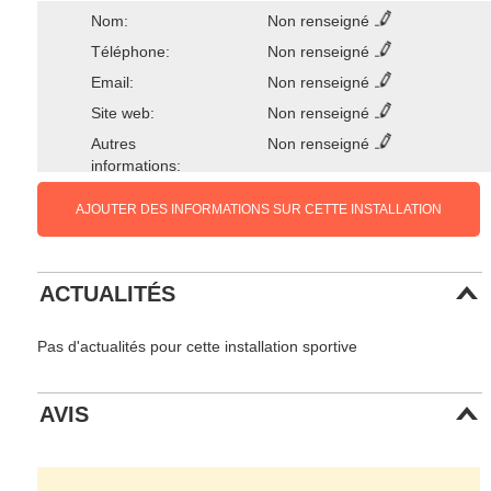
Nom:
Non renseigné
Téléphone:
Non renseigné
Email:
Non renseigné
Site web:
Non renseigné
Autres
Non renseigné
informations:
AJOUTER DES INFORMATIONS SUR CETTE INSTALLATION
ACTUALITÉS
Pas d'actualités pour cette installation sportive
AVIS