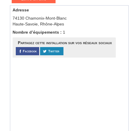
Adresse
74130 Chamonix-Mont-Blanc
Haute-Savoie, Rhône-Alpes
Nombre d’équipements :
1
Partagez cette installation sur vos réseaux sociaux
Facebook
Twitter