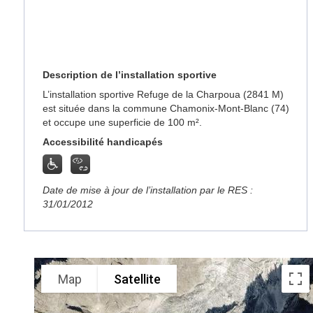
Description de l’installation sportive
L’installation sportive Refuge de la Charpoua (2841 M)
est située dans la commune Chamonix-Mont-Blanc (74)
et occupe une superficie de 100 m².
Accessibilité handicapés
Date de mise à jour de l’installation par le RES :
31/01/2012
Map
Satellite