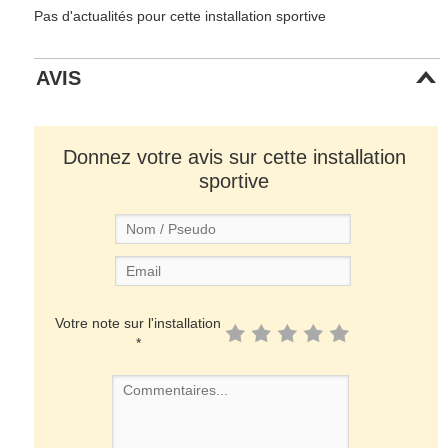
Pas d'actualités pour cette installation sportive
AVIS
Donnez votre avis sur cette installation
sportive
Votre note sur l'installation
*