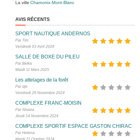
La ville
Chamonix-Mont-Blanc
AVIS RÉCENTS
SPORT NAUTIQUE ANDERNOS
Par Tim
Vendredi 03 Avril 2026
SALLE DE BOXE DU PILEU
Par Belka
Mardi 11 Mars 2025
Les attelages de la forêt
Par dje
Vendredi 29 Novembre 2024
COMPLEXE FRANC-MOISIN
Par Nisana
Jeudi 14 Novembre 2024
COMPLEXE SPORTIF ESPACE GASTON CHIRAC
Par Helena
Mardi 22 Octobre 2024