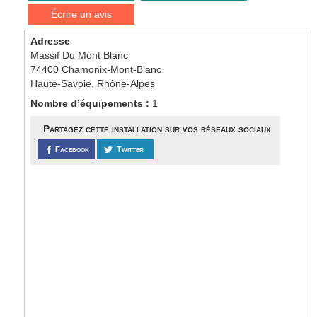
Écrire un avis
Adresse
Massif Du Mont Blanc
74400 Chamonix-Mont-Blanc
Haute-Savoie, Rhône-Alpes
Nombre d’équipements :
1
Partagez cette installation sur vos réseaux sociaux
Facebook
Twitter