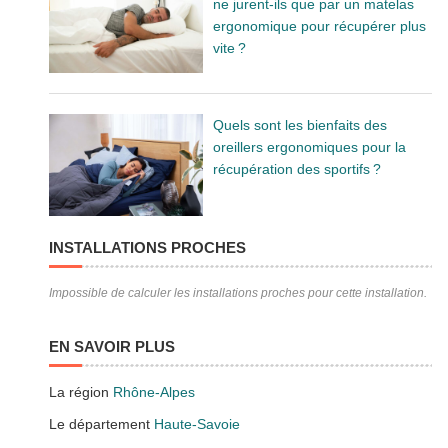
ne jurent-ils que par un matelas
ergonomique pour récupérer plus
vite ?
Quels sont les bienfaits des
oreillers ergonomiques pour la
récupération des sportifs ?
INSTALLATIONS PROCHES
Impossible de calculer les installations proches pour cette installation.
EN SAVOIR PLUS
La région
Rhône-Alpes
Le département
Haute-Savoie