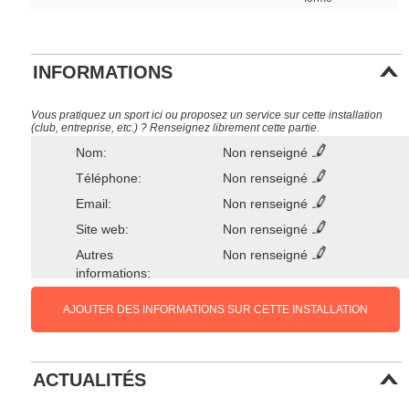
INFORMATIONS
Vous pratiquez un sport ici ou proposez un service sur cette installation
(club, entreprise, etc.) ? Renseignez librement cette partie.
Nom:
Non renseigné
Téléphone:
Non renseigné
Email:
Non renseigné
Site web:
Non renseigné
Autres
Non renseigné
informations:
AJOUTER DES INFORMATIONS SUR CETTE INSTALLATION
ACTUALITÉS