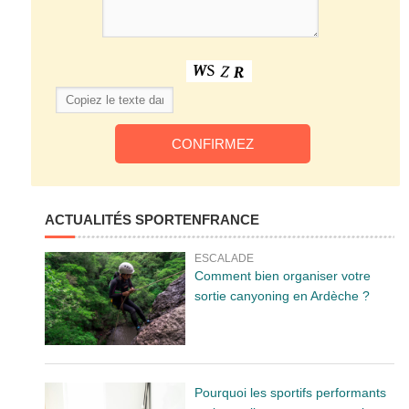
ACTUALITÉS SPORTENFRANCE
ESCALADE
Comment bien organiser votre
sortie canyoning en Ardèche ?
Pourquoi les sportifs performants