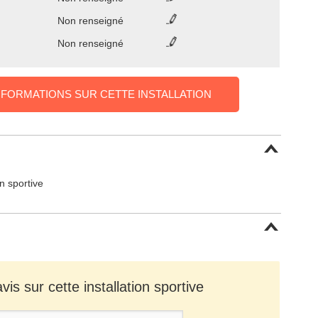
Non renseigné
Non renseigné
NFORMATIONS SUR CETTE INSTALLATION
on sportive
is sur cette installation sportive