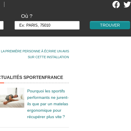
Où ?
 LA PREMIÈRE PERSONNE À ÉCRIRE UN AVIS
SUR CETTE INSTALLATION
CTUALITÉS SPORTENFRANCE
Pourquoi les sportifs
performants ne jurent-
ils que par un matelas
ergonomique pour
récupérer plus vite ?