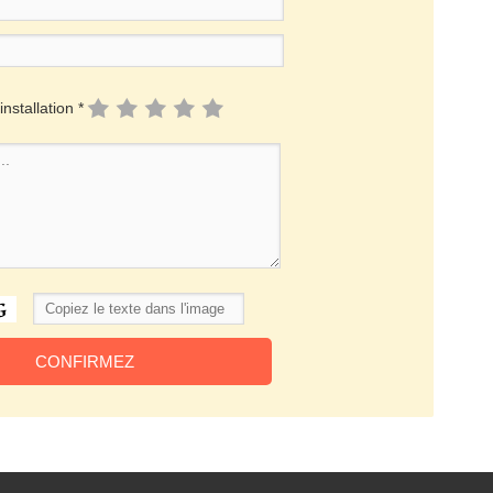
installation *