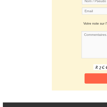
Votre note sur l'