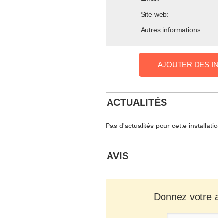
Site web:
Autres informations:
AJOUTER DES I
ACTUALITÉS
Pas d'actualités pour cette installati
AVIS
Donnez votre av