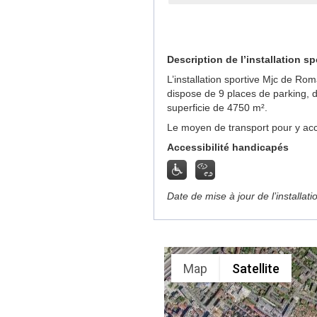
Description de l’installation sp
L’installation sportive Mjc de R
dispose de 9 places de parking, 
superficie de 4750 m².
Le moyen de transport pour y acc
Accessibilité handicapés
Date de mise à jour de l’installat
Map
Satellite