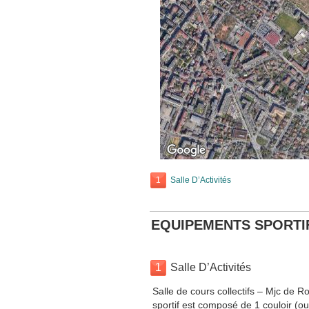
1
Salle D’Activités
EQUIPEMENTS SPORTI
1
Salle D’Activités
Salle de cours collectifs – Mjc de 
sportif est composé de 1 couloir (ou 