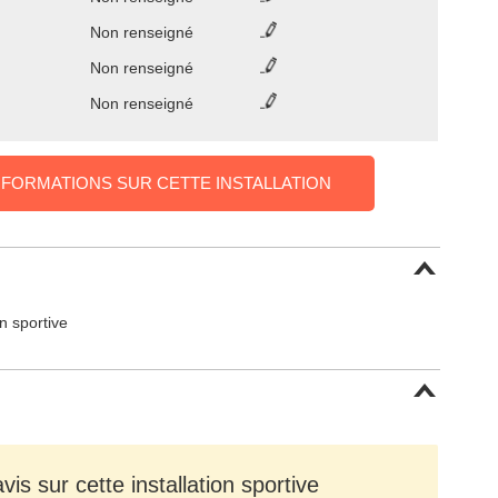
Non renseigné
Non renseigné
Non renseigné
NFORMATIONS SUR CETTE INSTALLATION
on sportive
is sur cette installation sportive