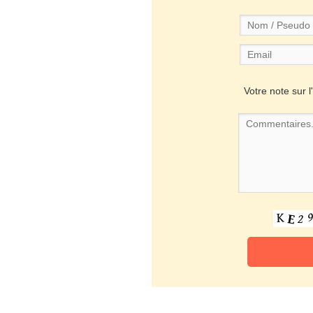
Votre note sur l'