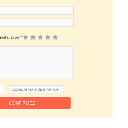
installation *