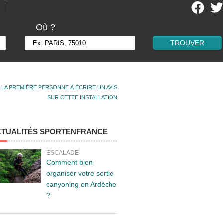
Où ?
 LA PREMIÈRE PERSONNE À ÉCRIRE UN AVIS
SUR CETTE INSTALLATION
CTUALITÉS SPORTENFRANCE
ESCALADE
Comment bien
organiser votre sortie
canyoning en Ardèche
?