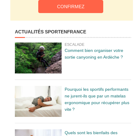
ACTUALITÉS SPORTENFRANCE
ESCALADE
Comment bien organiser votre
sortie canyoning en Ardèche ?
Pourquoi les sportifs performants
ne jurent-ils que par un matelas
ergonomique pour récupérer plus
vite ?
Quels sont les bienfaits des