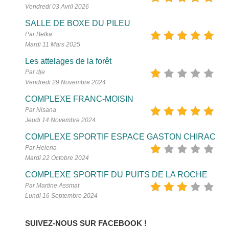
Vendredi 03 Avril 2026
SALLE DE BOXE DU PILEU
Par Belka
Mardi 11 Mars 2025
Les attelages de la forêt
Par dje
Vendredi 29 Novembre 2024
COMPLEXE FRANC-MOISIN
Par Nisana
Jeudi 14 Novembre 2024
COMPLEXE SPORTIF ESPACE GASTON CHIRAC
Par Helena
Mardi 22 Octobre 2024
COMPLEXE SPORTIF DU PUITS DE LA ROCHE
Par Martine Assmat
Lundi 16 Septembre 2024
SUIVEZ-NOUS SUR FACEBOOK !