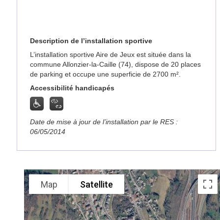
Description de l’installation sportive
L’installation sportive Aire de Jeux est située dans la
commune Allonzier-la-Caille (74), dispose de 20 places
de parking et occupe une superficie de 2700 m².
Accessibilité handicapés
Date de mise à jour de l’installation par le RES :
06/05/2014
Map
Satellite