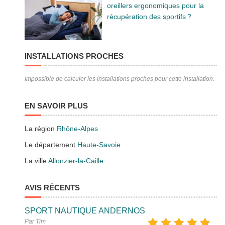
oreillers ergonomiques pour la
récupération des sportifs ?
INSTALLATIONS PROCHES
Impossible de calculer les installations proches pour cette installation.
EN SAVOIR PLUS
La région
Rhône-Alpes
Le département
Haute-Savoie
La ville
Allonzier-la-Caille
AVIS RÉCENTS
SPORT NAUTIQUE ANDERNOS
Par Tim