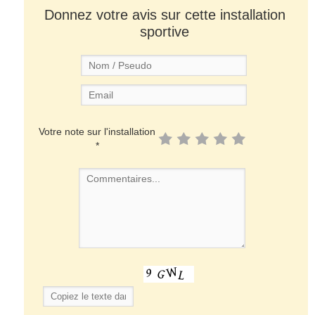
Donnez votre avis sur cette installation
sportive
Votre note sur l'installation
*