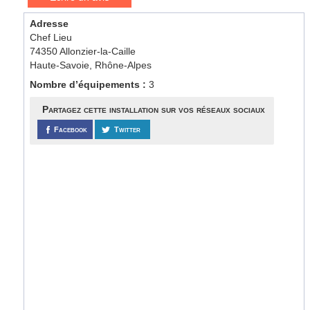
Adresse
Chef Lieu
74350 Allonzier-la-Caille
Haute-Savoie, Rhône-Alpes
Nombre d’équipements :
3
Partagez cette installation sur vos réseaux sociaux
Facebook
Twitter