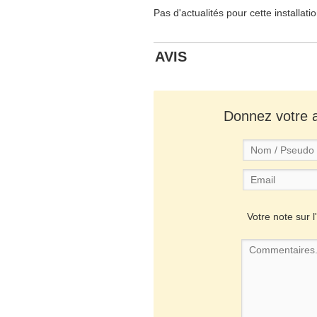
Pas d'actualités pour cette installati
AVIS
Donnez votre av
Votre note sur l'