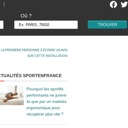
Où ?
 LA PREMIÈRE PERSONNE À ÉCRIRE UN AVIS
SUR CETTE INSTALLATION
CTUALITÉS SPORTENFRANCE
Pourquoi les sportifs
performants ne jurent-
ils que par un matelas
ergonomique pour
récupérer plus vite ?