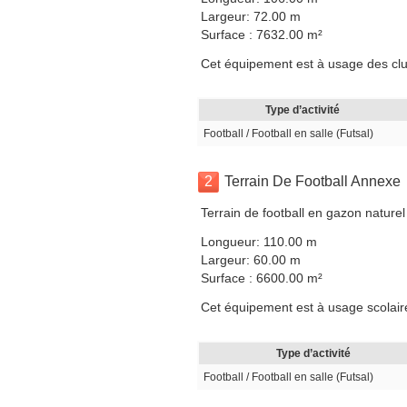
Largeur: 72.00 m
Surface : 7632.00 m²
Cet équipement est à usage des club
Type d’activité
Football / Football en salle (Futsal)
2
Terrain De Football Annexe
Terrain de football en gazon naturel
Longueur: 110.00 m
Largeur: 60.00 m
Surface : 6600.00 m²
Cet équipement est à usage scolaire,
Type d’activité
Football / Football en salle (Futsal)