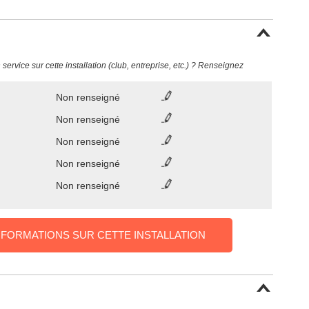
ervice sur cette installation (club, entreprise, etc.) ? Renseignez
Non renseigné
Non renseigné
Non renseigné
Non renseigné
Non renseigné
NFORMATIONS SUR CETTE INSTALLATION