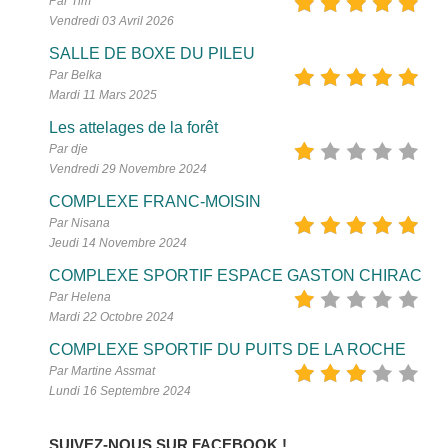
Par Tim
Vendredi 03 Avril 2026
SALLE DE BOXE DU PILEU
Par Belka
Mardi 11 Mars 2025
Les attelages de la forêt
Par dje
Vendredi 29 Novembre 2024
COMPLEXE FRANC-MOISIN
Par Nisana
Jeudi 14 Novembre 2024
COMPLEXE SPORTIF ESPACE GASTON CHIRAC
Par Helena
Mardi 22 Octobre 2024
COMPLEXE SPORTIF DU PUITS DE LA ROCHE
Par Martine Assmat
Lundi 16 Septembre 2024
SUIVEZ-NOUS SUR FACEBOOK !