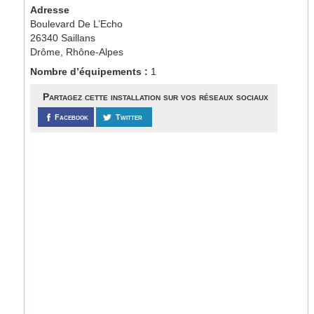
Adresse
Boulevard De L’Echo
26340 Saillans
Drôme, Rhône-Alpes
Nombre d’équipements :
1
Partagez cette installation sur vos réseaux sociaux
Facebook
Twitter