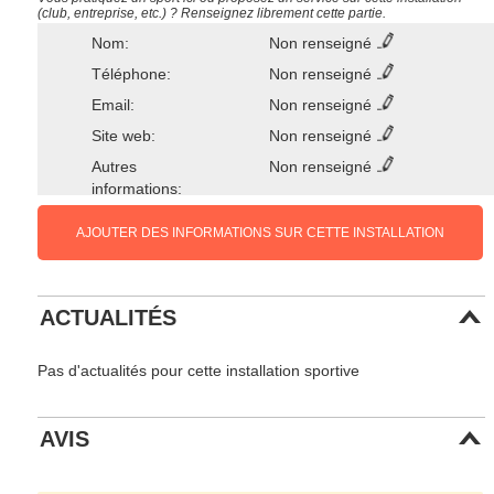
(club, entreprise, etc.) ? Renseignez librement cette partie.
Nom:
Non renseigné
Téléphone:
Non renseigné
Email:
Non renseigné
Site web:
Non renseigné
Autres
Non renseigné
informations:
AJOUTER DES INFORMATIONS SUR CETTE INSTALLATION
ACTUALITÉS
Pas d'actualités pour cette installation sportive
AVIS