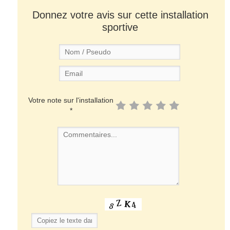
Donnez votre avis sur cette installation
sportive
Votre note sur l'installation
*