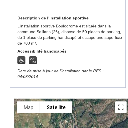
Description de l’installation sportive
L’installation sportive Boulodrome est située dans la
commune Saillans (26), dispose de 50 places de parking,
de 1 place de parking handicapé et occupe une superficie
de 700 m².
Accessibilité handicapés
Date de mise à jour de l’installation par le RES :
04/03/2014
Map
Satellite