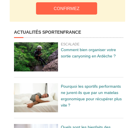
ACTUALITÉS SPORTENFRANCE
ESCALADE
Comment bien organiser votre
sortie canyoning en Ardèche ?
Pourquoi les sportifs performants
ne jurent-ils que par un matelas
ergonomique pour récupérer plus
vite ?
Quels sont les bienfaits des