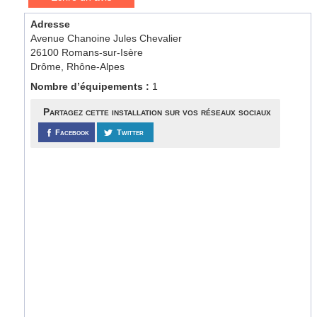
Adresse
Avenue Chanoine Jules Chevalier
26100 Romans-sur-Isère
Drôme, Rhône-Alpes
Nombre d’équipements :
1
Partagez cette installation sur vos réseaux sociaux
Facebook
Twitter