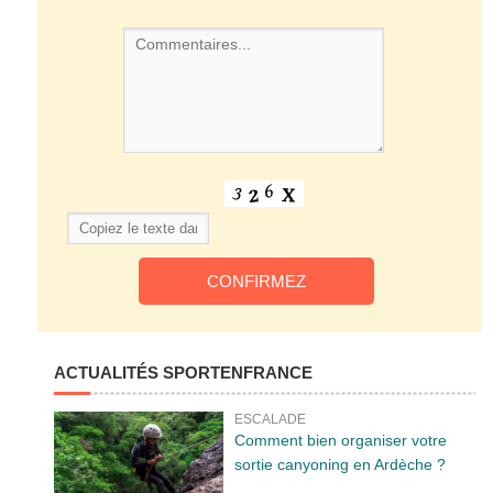
ACTUALITÉS SPORTENFRANCE
ESCALADE
Comment bien organiser votre
sortie canyoning en Ardèche ?