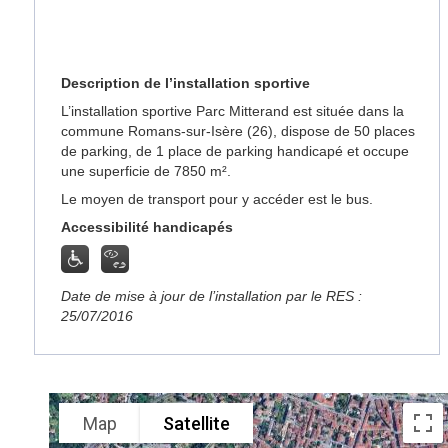
Description de l’installation sportive
L’installation sportive Parc Mitterand est située dans la
commune Romans-sur-Isère (26), dispose de 50 places
de parking, de 1 place de parking handicapé et occupe
une superficie de 7850 m².
Le moyen de transport pour y accéder est le bus.
Accessibilité handicapés
Date de mise à jour de l’installation par le RES :
25/07/2016
Map
Satellite