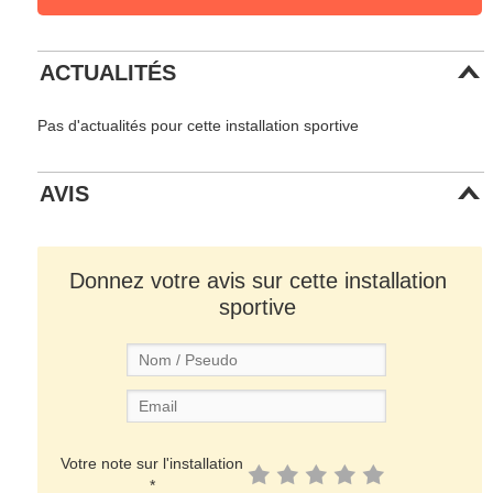
ACTUALITÉS
Pas d'actualités pour cette installation sportive
AVIS
Donnez votre avis sur cette installation
sportive
Votre note sur l'installation
*