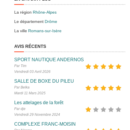
La région
Rhône-Alpes
Le département
Drôme
La ville
Romans-sur-Isère
AVIS RÉCENTS
SPORT NAUTIQUE ANDERNOS
Par Tim
Vendredi 03 Avril 2026
SALLE DE BOXE DU PILEU
Par Belka
Mardi 11 Mars 2025
Les attelages de la forêt
Par dje
Vendredi 29 Novembre 2024
COMPLEXE FRANC-MOISIN