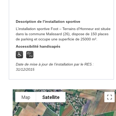
Description de l’installation sportive
L’installation sportive Foot – Terrains d’Honneur est située
dans la commune Malissard (26), dispose de 150 places
de parking et occupe une superficie de 25000 m².
Accessibilité handicapés
Date de mise à jour de l’installation par le RES :
31/12/2015
Map
Satellite