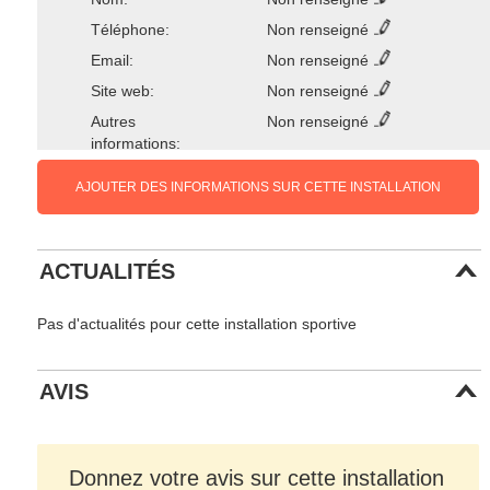
Téléphone:
Non renseigné
Email:
Non renseigné
Site web:
Non renseigné
Autres
Non renseigné
informations:
AJOUTER DES INFORMATIONS SUR CETTE INSTALLATION
ACTUALITÉS
Pas d'actualités pour cette installation sportive
AVIS
Donnez votre avis sur cette installation