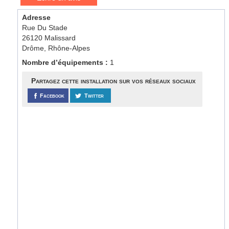
Adresse
Rue Du Stade
26120 Malissard
Drôme, Rhône-Alpes
Nombre d’équipements :
1
Partagez cette installation sur vos réseaux sociaux
Facebook
Twitter