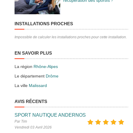
récupération des sportifs ?
INSTALLATIONS PROCHES
Impossible de calculer les installations proches pour cette installation.
EN SAVOIR PLUS
La région
Rhône-Alpes
Le département
Drôme
La ville
Malissard
AVIS RÉCENTS
SPORT NAUTIQUE ANDERNOS
Par Tim
Vendredi 03 Avril 2026