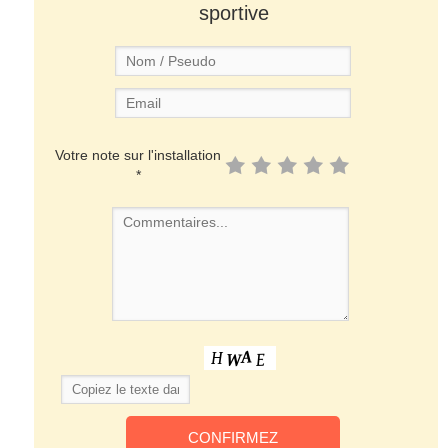
sportive
Votre note sur l'installation
*