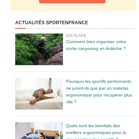
ACTUALITÉS SPORTENFRANCE
ESCALADE
Comment bien organiser votre
sortie canyoning en Ardèche ?
Pourquoi les sportifs performants
ne jurent-ils que par un matelas
ergonomique pour récupérer plus
vite ?
Quels sont les bienfaits des
oreillers ergonomiques pour la