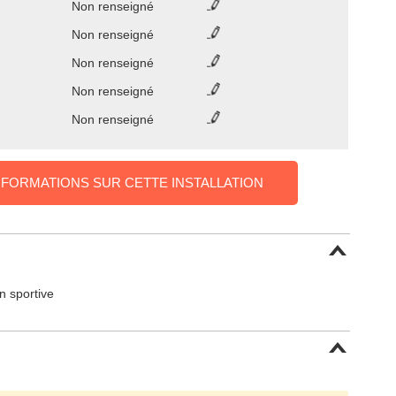
Non renseigné
Non renseigné
Non renseigné
Non renseigné
Non renseigné
NFORMATIONS SUR CETTE INSTALLATION
on sportive