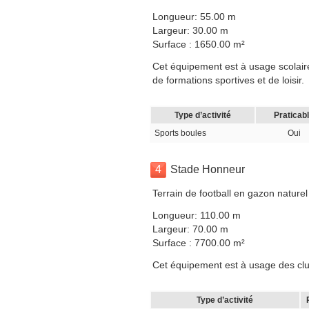
Longueur: 55.00 m
Largeur: 30.00 m
Surface : 1650.00 m²
Cet équipement est à usage scolaire,
de formations sportives et de loisir.
Type d’activité
Praticab
Sports boules
Oui
4
Stade Honneur
Terrain de football en gazon naturel
Longueur: 110.00 m
Largeur: 70.00 m
Surface : 7700.00 m²
Cet équipement est à usage des club
Type d’activité