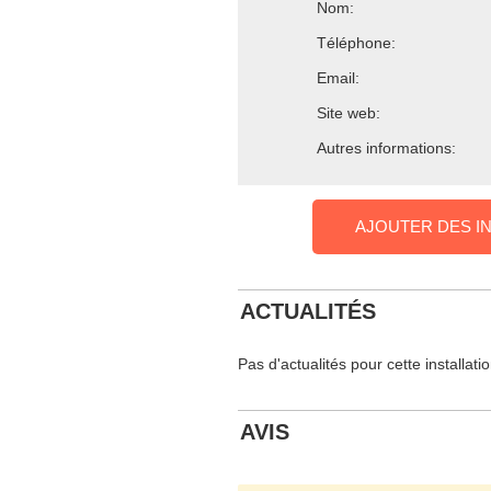
Nom:
Téléphone:
Email:
Site web:
Autres informations:
AJOUTER DES I
ACTUALITÉS
Pas d'actualités pour cette installati
AVIS