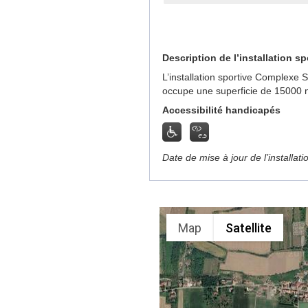
Description de l’installation sp
L’installation sportive Complexe 
occupe une superficie de 15000 
Accessibilité handicapés
Date de mise à jour de l’installat
Map
Satellite