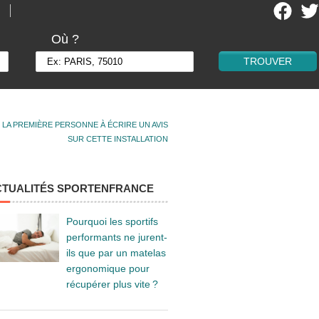
Où ?
 LA PREMIÈRE PERSONNE À ÉCRIRE UN AVIS
SUR CETTE INSTALLATION
CTUALITÉS SPORTENFRANCE
Pourquoi les sportifs
performants ne jurent-
ils que par un matelas
ergonomique pour
récupérer plus vite ?