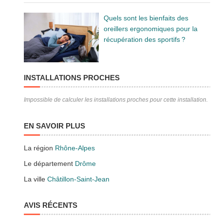
Quels sont les bienfaits des
oreillers ergonomiques pour la
récupération des sportifs ?
INSTALLATIONS PROCHES
Impossible de calculer les installations proches pour cette installation.
EN SAVOIR PLUS
La région
Rhône-Alpes
Le département
Drôme
La ville
Châtillon-Saint-Jean
AVIS RÉCENTS