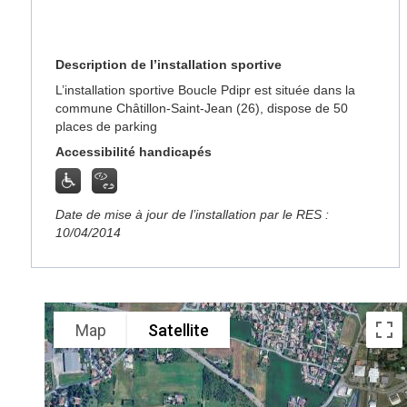
Description de l’installation sportive
L’installation sportive Boucle Pdipr est située dans la
commune Châtillon-Saint-Jean (26), dispose de 50
places de parking
Accessibilité handicapés
Date de mise à jour de l’installation par le RES :
10/04/2014
Map
Satellite