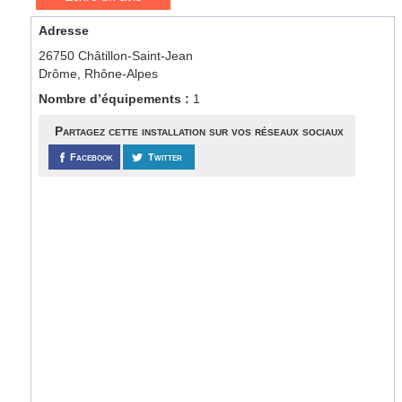
Adresse
26750 Châtillon-Saint-Jean
Drôme, Rhône-Alpes
Nombre d’équipements :
1
Partagez cette installation sur vos réseaux sociaux
Facebook
Twitter