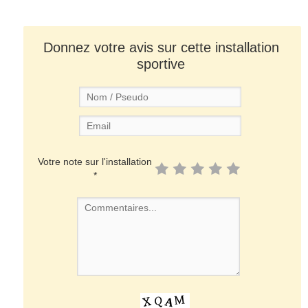
Donnez votre avis sur cette installation
sportive
Votre note sur l'installation
*