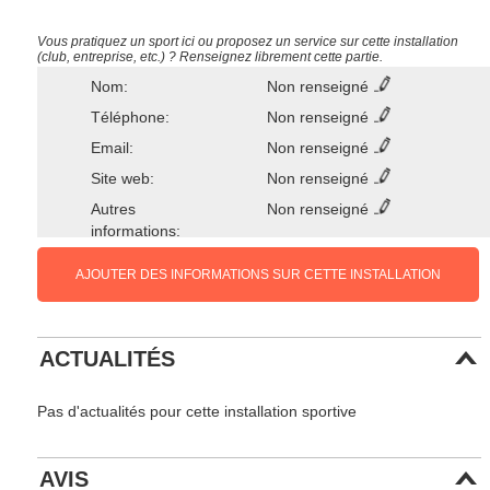
Vous pratiquez un sport ici ou proposez un service sur cette installation
(club, entreprise, etc.) ? Renseignez librement cette partie.
Nom:
Non renseigné
Téléphone:
Non renseigné
Email:
Non renseigné
Site web:
Non renseigné
Autres
Non renseigné
informations:
AJOUTER DES INFORMATIONS SUR CETTE INSTALLATION
ACTUALITÉS
Pas d'actualités pour cette installation sportive
AVIS