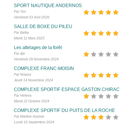
SPORT NAUTIQUE ANDERNOS
Par Tim
Vendredi 03 Avril 2026
SALLE DE BOXE DU PILEU
Par Belka
Mardi 11 Mars 2025
Les attelages de la forêt
Par dje
Vendredi 29 Novembre 2024
COMPLEXE FRANC-MOISIN
Par Nisana
Jeudi 14 Novembre 2024
COMPLEXE SPORTIF ESPACE GASTON CHIRAC
Par Helena
Mardi 22 Octobre 2024
COMPLEXE SPORTIF DU PUITS DE LA ROCHE
Par Martine Assmat
Lundi 16 Septembre 2024