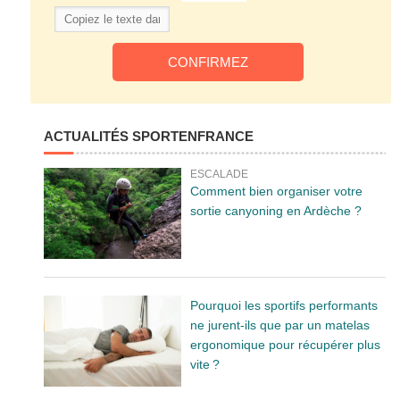
ACTUALITÉS SPORTENFRANCE
ESCALADE
Comment bien organiser votre
sortie canyoning en Ardèche ?
Pourquoi les sportifs performants
ne jurent-ils que par un matelas
ergonomique pour récupérer plus
vite ?