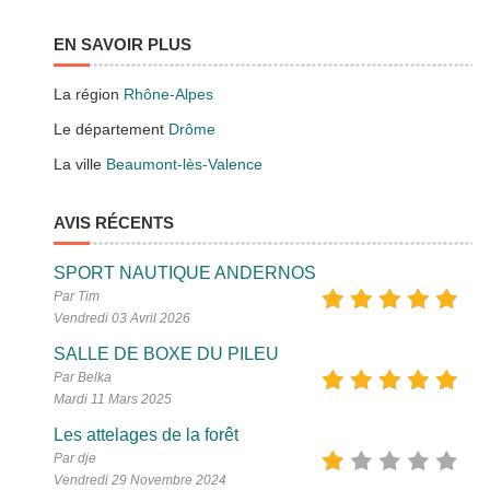
EN SAVOIR PLUS
La région
Rhône-Alpes
Le département
Drôme
La ville
Beaumont-lès-Valence
AVIS RÉCENTS
SPORT NAUTIQUE ANDERNOS
Par Tim
Vendredi 03 Avril 2026
SALLE DE BOXE DU PILEU
Par Belka
Mardi 11 Mars 2025
Les attelages de la forêt
Par dje
Vendredi 29 Novembre 2024