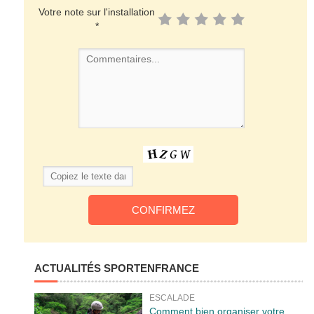
Votre note sur l'installation
*
ACTUALITÉS SPORTENFRANCE
ESCALADE
Comment bien organiser votre