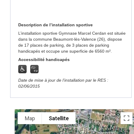
Description de l’installation sportive
L’installation sportive Gymnase Marcel Cerdan est située
dans la commune Beaumont-lès-Valence (26), dispose
de 17 places de parking, de 3 places de parking
handicapés et occupe une superficie de 6560 m².
Accessibilité handicapés
Date de mise à jour de l’installation par le RES :
02/06/2015
Map
Satellite