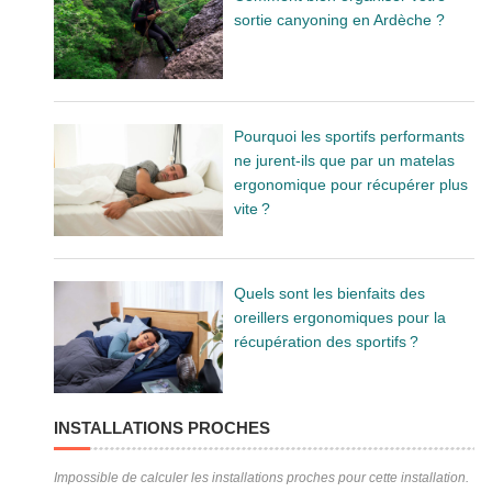
sortie canyoning en Ardèche ?
Pourquoi les sportifs performants
ne jurent-ils que par un matelas
ergonomique pour récupérer plus
vite ?
Quels sont les bienfaits des
oreillers ergonomiques pour la
récupération des sportifs ?
INSTALLATIONS PROCHES
Impossible de calculer les installations proches pour cette installation.