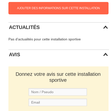
AJOUTER DES INFORMATIONS SUR CETTE INSTALLATION
ACTUALITÉS
Pas d'actualités pour cette installation sportive
AVIS
Donnez votre avis sur cette installation
sportive