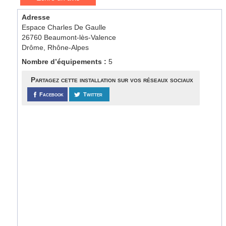
Adresse
Espace Charles De Gaulle
26760 Beaumont-lès-Valence
Drôme, Rhône-Alpes
Nombre d’équipements :
5
Partagez cette installation sur vos réseaux sociaux
Facebook
Twitter