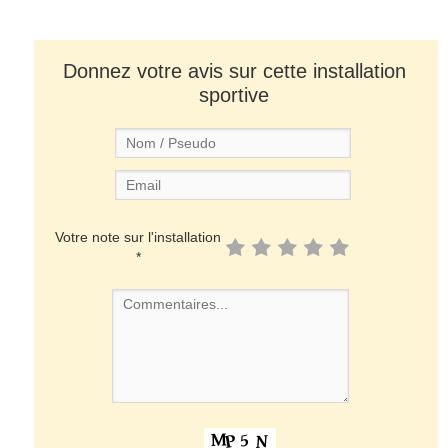
Donnez votre avis sur cette installation
sportive
Votre note sur l'installation
*