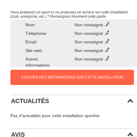
Vous pratiquez un sport ici ou proposez un service sur cette installation
(club, entreprise, etc.) ? Renseignez librement cette partie.
Nom:
Non renseigné
Téléphone:
Non renseigné
Email:
Non renseigné
Site web:
Non renseigné
Autres
Non renseigné
informations:
AJOUTER DES INFORMATIONS SUR CETTE INSTALLATION
ACTUALITÉS
Pas d'actualités pour cette installation sportive
AVIS