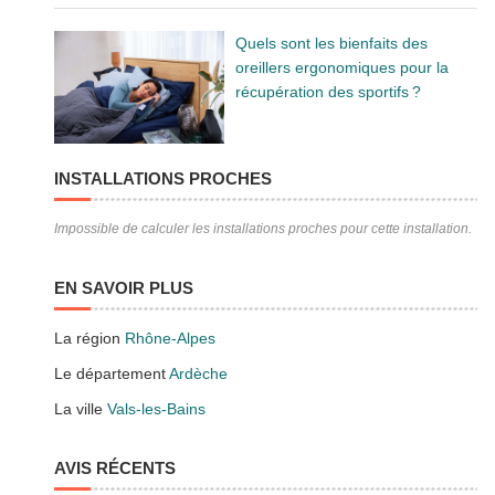
Quels sont les bienfaits des
oreillers ergonomiques pour la
récupération des sportifs ?
INSTALLATIONS PROCHES
Impossible de calculer les installations proches pour cette installation.
EN SAVOIR PLUS
La région
Rhône-Alpes
Le département
Ardèche
La ville
Vals-les-Bains
AVIS RÉCENTS