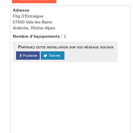
Adresse
Fbg D’Entraigue
07600 Vals-les-Bains
Ardèche, Rhône-Alpes
Nombre d’équipements :
1
Partagez cette installation sur vos réseaux sociaux
Facebook
Twitter