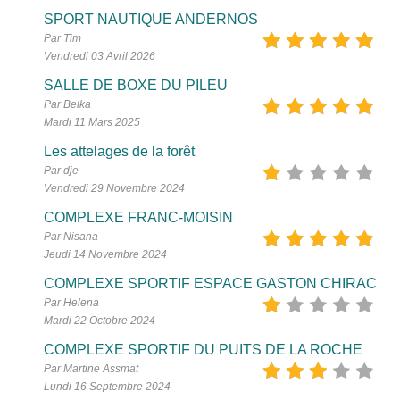
SPORT NAUTIQUE ANDERNOS
Par Tim
Vendredi 03 Avril 2026
SALLE DE BOXE DU PILEU
Par Belka
Mardi 11 Mars 2025
Les attelages de la forêt
Par dje
Vendredi 29 Novembre 2024
COMPLEXE FRANC-MOISIN
Par Nisana
Jeudi 14 Novembre 2024
COMPLEXE SPORTIF ESPACE GASTON CHIRAC
Par Helena
Mardi 22 Octobre 2024
COMPLEXE SPORTIF DU PUITS DE LA ROCHE
Par Martine Assmat
Lundi 16 Septembre 2024