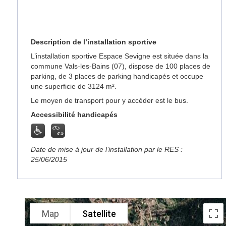
Description de l’installation sportive
L’installation sportive Espace Sevigne est située dans la
commune Vals-les-Bains (07), dispose de 100 places de
parking, de 3 places de parking handicapés et occupe
une superficie de 3124 m².
Le moyen de transport pour y accéder est le bus.
Accessibilité handicapés
Date de mise à jour de l’installation par le RES :
25/06/2015
Map
Satellite