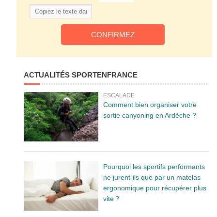
ACTUALITÉS SPORTENFRANCE
ESCALADE
Comment bien organiser votre
sortie canyoning en Ardèche ?
Pourquoi les sportifs performants
ne jurent-ils que par un matelas
ergonomique pour récupérer plus
vite ?