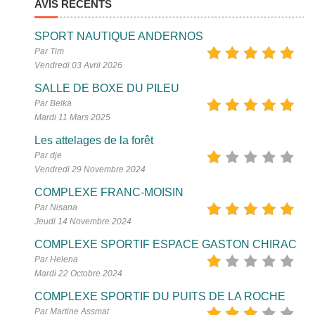
AVIS RÉCENTS
SPORT NAUTIQUE ANDERNOS
Par Tim
Vendredi 03 Avril 2026
SALLE DE BOXE DU PILEU
Par Belka
Mardi 11 Mars 2025
Les attelages de la forêt
Par dje
Vendredi 29 Novembre 2024
COMPLEXE FRANC-MOISIN
Par Nisana
Jeudi 14 Novembre 2024
COMPLEXE SPORTIF ESPACE GASTON CHIRAC
Par Helena
Mardi 22 Octobre 2024
COMPLEXE SPORTIF DU PUITS DE LA ROCHE
Par Martine Assmat