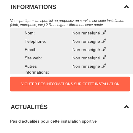
INFORMATIONS
Vous pratiquez un sport ici ou proposez un service sur cette installation
(club, entreprise, etc.) ? Renseignez librement cette partie.
Nom:
Non renseigné
Téléphone:
Non renseigné
Email:
Non renseigné
Site web:
Non renseigné
Autres
Non renseigné
informations:
AJOUTER DES INFORMATIONS SUR CETTE INSTALLATION
ACTUALITÉS
Pas d'actualités pour cette installation sportive