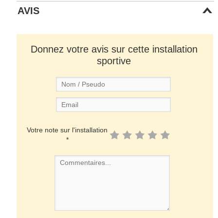
AVIS
Donnez votre avis sur cette installation
sportive
Votre note sur l'installation
*