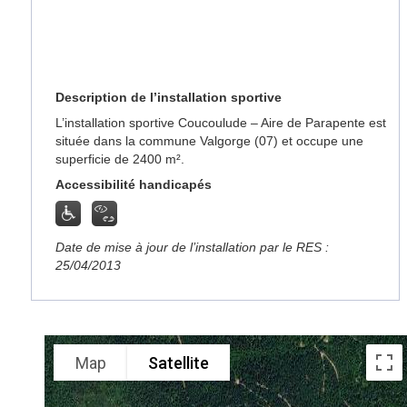
Description de l’installation sportive
L’installation sportive Coucoulude – Aire de Parapente est
située dans la commune Valgorge (07) et occupe une
superficie de 2400 m².
Accessibilité handicapés
Date de mise à jour de l’installation par le RES :
25/04/2013
Map
Satellite