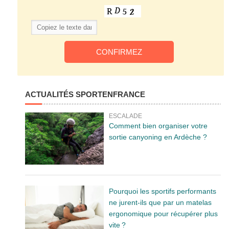
ACTUALITÉS SPORTENFRANCE
ESCALADE
Comment bien organiser votre
sortie canyoning en Ardèche ?
Pourquoi les sportifs performants
ne jurent-ils que par un matelas
ergonomique pour récupérer plus
vite ?