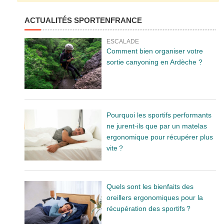
ACTUALITÉS SPORTENFRANCE
ESCALADE
Comment bien organiser votre
sortie canyoning en Ardèche ?
Pourquoi les sportifs performants
ne jurent-ils que par un matelas
ergonomique pour récupérer plus
vite ?
Quels sont les bienfaits des
oreillers ergonomiques pour la
récupération des sportifs ?