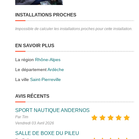
INSTALLATIONS PROCHES
Impossible de calculer les installations proches pour cette installation.
EN SAVOIR PLUS
La région
Rhône-Alpes
Le département
Ardèche
La ville
Saint-Pierreville
AVIS RÉCENTS
SPORT NAUTIQUE ANDERNOS
Par Tim
Vendredi 03 Avril 2026
SALLE DE BOXE DU PILEU