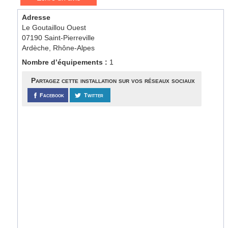
Adresse
Le Goutaillou Ouest
07190 Saint-Pierreville
Ardèche, Rhône-Alpes
Nombre d’équipements :
1
Partagez cette installation sur vos réseaux sociaux
Facebook
Twitter