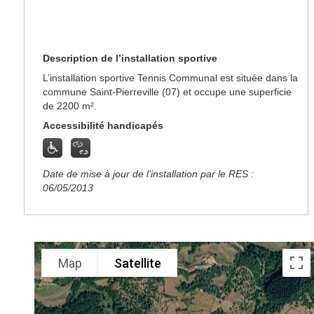
Description de l’installation sportive
L’installation sportive Tennis Communal est située dans la
commune Saint-Pierreville (07) et occupe une superficie
de 2200 m².
Accessibilité handicapés
Date de mise à jour de l’installation par le RES :
06/05/2013
Map
Satellite