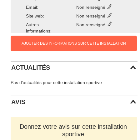
Email:
Non renseigné
Site web:
Non renseigné
Autres
Non renseigné
informations:
AJOUTER DES INFORMATIONS SUR CETTE INSTALLATION
ACTUALITÉS
Pas d'actualités pour cette installation sportive
AVIS
Donnez votre avis sur cette installation
sportive