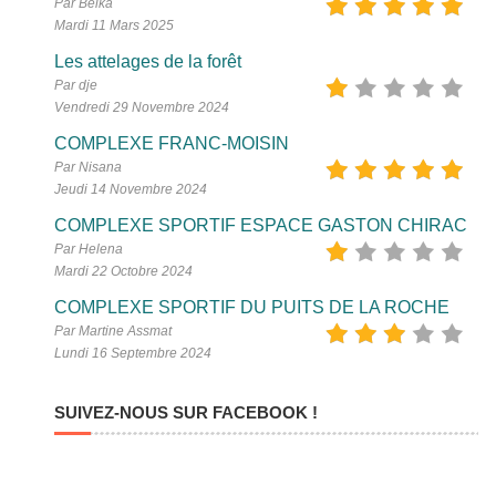
Par Belka
Mardi 11 Mars 2025
Les attelages de la forêt
Par dje
Vendredi 29 Novembre 2024
COMPLEXE FRANC-MOISIN
Par Nisana
Jeudi 14 Novembre 2024
COMPLEXE SPORTIF ESPACE GASTON CHIRAC
Par Helena
Mardi 22 Octobre 2024
COMPLEXE SPORTIF DU PUITS DE LA ROCHE
Par Martine Assmat
Lundi 16 Septembre 2024
SUIVEZ-NOUS SUR FACEBOOK !