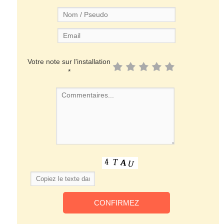
Votre note sur l'installation
*