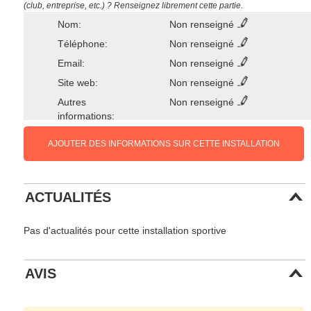
(club, entreprise, etc.) ? Renseignez librement cette partie.
Nom:
Non renseigné
Téléphone:
Non renseigné
Email:
Non renseigné
Site web:
Non renseigné
Autres
Non renseigné
informations:
AJOUTER DES INFORMATIONS SUR CETTE INSTALLATION
ACTUALITÉS
Pas d'actualités pour cette installation sportive
AVIS