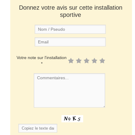
Donnez votre avis sur cette installation
sportive
Votre note sur l'installation
*