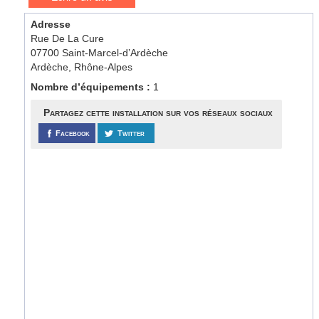
Adresse
Rue De La Cure
07700 Saint-Marcel-d’Ardèche
Ardèche, Rhône-Alpes
Nombre d’équipements :
1
Partagez cette installation sur vos réseaux sociaux
Facebook
Twitter