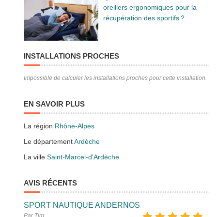
oreillers ergonomiques pour la
récupération des sportifs ?
INSTALLATIONS PROCHES
Impossible de calculer les installations proches pour cette installation.
EN SAVOIR PLUS
La région
Rhône-Alpes
Le département
Ardèche
La ville
Saint-Marcel-d'Ardèche
AVIS RÉCENTS
SPORT NAUTIQUE ANDERNOS
Par Tim