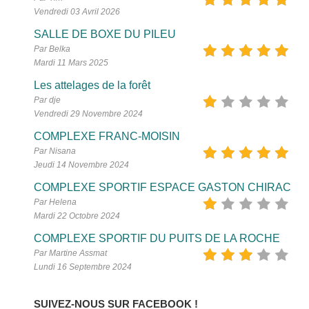
Vendredi 03 Avril 2026
SALLE DE BOXE DU PILEU
Par Belka
Mardi 11 Mars 2025
Les attelages de la forêt
Par dje
Vendredi 29 Novembre 2024
COMPLEXE FRANC-MOISIN
Par Nisana
Jeudi 14 Novembre 2024
COMPLEXE SPORTIF ESPACE GASTON CHIRAC
Par Helena
Mardi 22 Octobre 2024
COMPLEXE SPORTIF DU PUITS DE LA ROCHE
Par Martine Assmat
Lundi 16 Septembre 2024
SUIVEZ-NOUS SUR FACEBOOK !