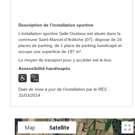
Description de l’installation sportive
L’installation sportive Salle Oustaou est située dans la
commune Saint-Marcel-d’Ardèche (07), dispose de 16
places de parking, de 1 place de parking handicapé et
occupe une superficie de 197 m².
Le moyen de transport pour y accéder est le bus.
Accessibilité handicapés
Date de mise à jour de l’installation par le RES :
31/03/2014
Map
Satellite