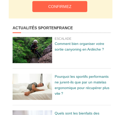
ACTUALITÉS SPORTENFRANCE
ESCALADE
Comment bien organiser votre
sortie canyoning en Ardèche ?
Pourquoi les sportifs performants
ne jurent-ils que par un matelas
ergonomique pour récupérer plus
vite ?
Quels sont les bienfaits des