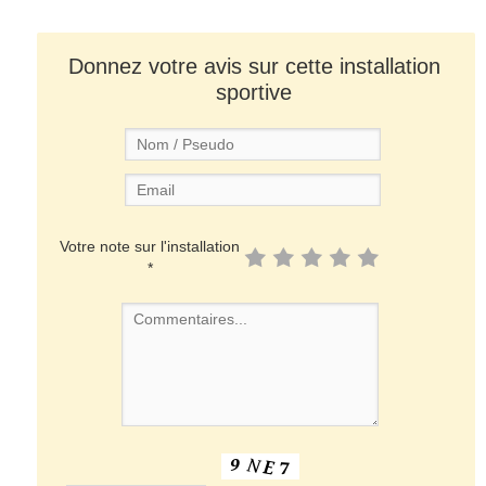
Donnez votre avis sur cette installation
sportive
Votre note sur l'installation
*