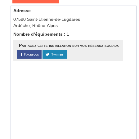
Adresse
07590 Saint-Étienne-de-Lugdarès
Ardèche, Rhône-Alpes
Nombre d’équipements :
1
Partagez cette installation sur vos réseaux sociaux
Facebook
Twitter