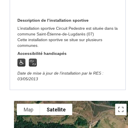
Description de l’installation sportive
L’installation sportive Circuit Pedestre est située dans la
commune Saint-Étienne-de-Lugdarès (07)
Cette installation sportive se situe sur plusieurs
communes.
Accessibilité handicapés
Date de mise à jour de l’installation par le RES :
03/05/2013
Map
Satellite