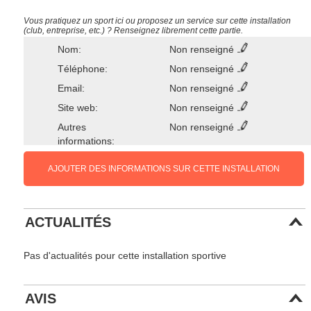
Vous pratiquez un sport ici ou proposez un service sur cette installation
(club, entreprise, etc.) ? Renseignez librement cette partie.
Nom:
Non renseigné
Téléphone:
Non renseigné
Email:
Non renseigné
Site web:
Non renseigné
Autres
Non renseigné
informations:
AJOUTER DES INFORMATIONS SUR CETTE INSTALLATION
ACTUALITÉS
Pas d'actualités pour cette installation sportive
AVIS