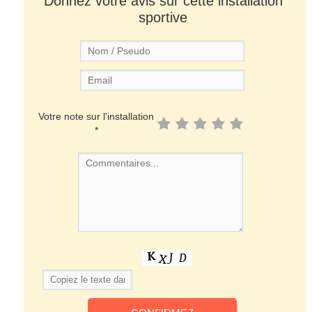
Donnez votre avis sur cette installation
sportive
Votre note sur l'installation
*