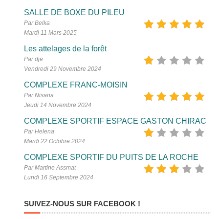
SALLE DE BOXE DU PILEU
Par Belka
Mardi 11 Mars 2025
Les attelages de la forêt
Par dje
Vendredi 29 Novembre 2024
COMPLEXE FRANC-MOISIN
Par Nisana
Jeudi 14 Novembre 2024
COMPLEXE SPORTIF ESPACE GASTON CHIRAC
Par Helena
Mardi 22 Octobre 2024
COMPLEXE SPORTIF DU PUITS DE LA ROCHE
Par Martine Assmat
Lundi 16 Septembre 2024
SUIVEZ-NOUS SUR FACEBOOK !