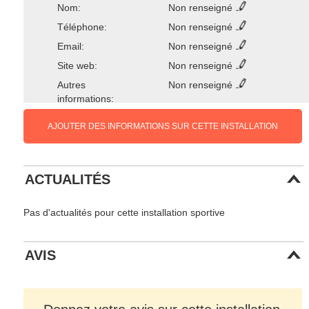
Nom:
Non renseigné
Téléphone:
Non renseigné
Email:
Non renseigné
Site web:
Non renseigné
Autres
Non renseigné
informations:
AJOUTER DES INFORMATIONS SUR CETTE INSTALLATION
ACTUALITÉS
Pas d'actualités pour cette installation sportive
AVIS