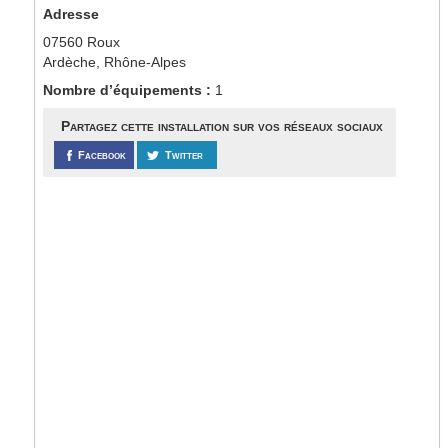
Adresse
07560 Roux
Ardèche, Rhône-Alpes
Nombre d’équipements :
1
Partagez cette installation sur vos réseaux sociaux
Facebook
Twitter