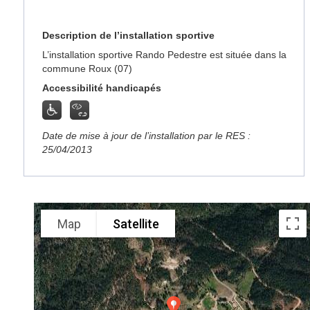
Description de l’installation sportive
L’installation sportive Rando Pedestre est située dans la
commune Roux (07)
Accessibilité handicapés
Date de mise à jour de l’installation par le RES :
25/04/2013
Map
Satellite