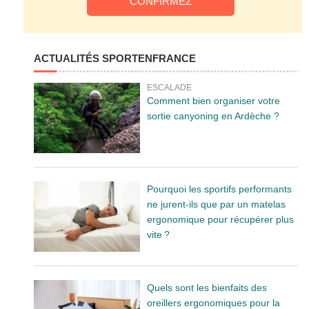
ACTUALITÉS SPORTENFRANCE
ESCALADE
Comment bien organiser votre
sortie canyoning en Ardèche ?
Pourquoi les sportifs performants
ne jurent-ils que par un matelas
ergonomique pour récupérer plus
vite ?
Quels sont les bienfaits des
oreillers ergonomiques pour la