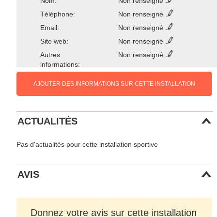
Nom:
Non renseigné
Téléphone:
Non renseigné
Email:
Non renseigné
Site web:
Non renseigné
Autres
Non renseigné
informations:
AJOUTER DES INFORMATIONS SUR CETTE INSTALLATION
ACTUALITÉS
Pas d'actualités pour cette installation sportive
AVIS
Donnez votre avis sur cette installation