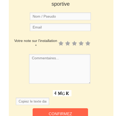
sportive
Votre note sur l'installation
*