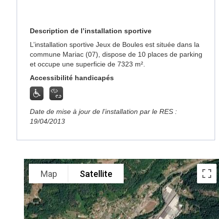
Description de l’installation sportive
L’installation sportive Jeux de Boules est située dans la
commune Mariac (07), dispose de 10 places de parking
et occupe une superficie de 7323 m².
Accessibilité handicapés
Date de mise à jour de l’installation par le RES :
19/04/2013
Map
Satellite