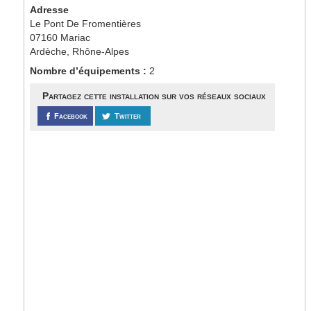
Adresse
Le Pont De Fromentières
07160 Mariac
Ardèche, Rhône-Alpes
Nombre d’équipements :
2
Partagez cette installation sur vos réseaux sociaux
Facebook
Twitter