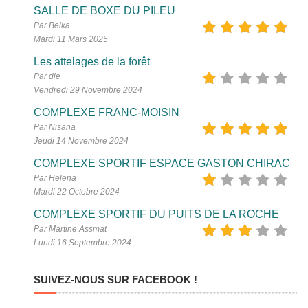
SALLE DE BOXE DU PILEU
Par Belka
Mardi 11 Mars 2025
Les attelages de la forêt
Par dje
Vendredi 29 Novembre 2024
COMPLEXE FRANC-MOISIN
Par Nisana
Jeudi 14 Novembre 2024
COMPLEXE SPORTIF ESPACE GASTON CHIRAC
Par Helena
Mardi 22 Octobre 2024
COMPLEXE SPORTIF DU PUITS DE LA ROCHE
Par Martine Assmat
Lundi 16 Septembre 2024
SUIVEZ-NOUS SUR FACEBOOK !