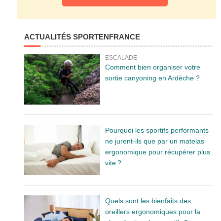
ACTUALITÉS SPORTENFRANCE
ESCALADE
Comment bien organiser votre
sortie canyoning en Ardèche ?
Pourquoi les sportifs performants
ne jurent-ils que par un matelas
ergonomique pour récupérer plus
vite ?
Quels sont les bienfaits des
oreillers ergonomiques pour la