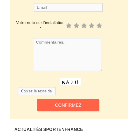
Votre note sur l'installation
*
ACTUALITÉS SPORTENFRANCE