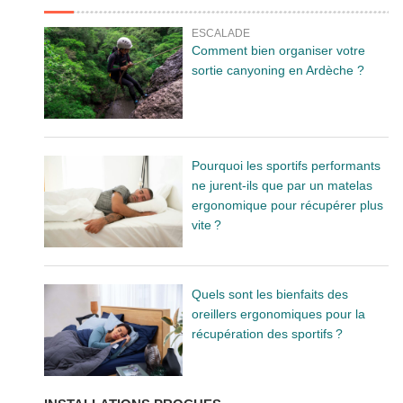
ESCALADE
Comment bien organiser votre
sortie canyoning en Ardèche ?
Pourquoi les sportifs performants
ne jurent-ils que par un matelas
ergonomique pour récupérer plus
vite ?
Quels sont les bienfaits des
oreillers ergonomiques pour la
récupération des sportifs ?