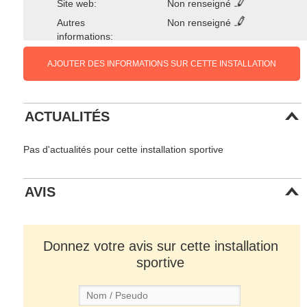
Site web:
Non renseigné
Autres
Non renseigné
informations:
AJOUTER DES INFORMATIONS SUR CETTE INSTALLATION
ACTUALITÉS
Pas d'actualités pour cette installation sportive
AVIS
Donnez votre avis sur cette installation
sportive