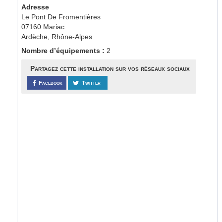
Adresse
Le Pont De Fromentières
07160 Mariac
Ardèche, Rhône-Alpes
Nombre d’équipements :
2
Partagez cette installation sur vos réseaux sociaux
Facebook
Twitter