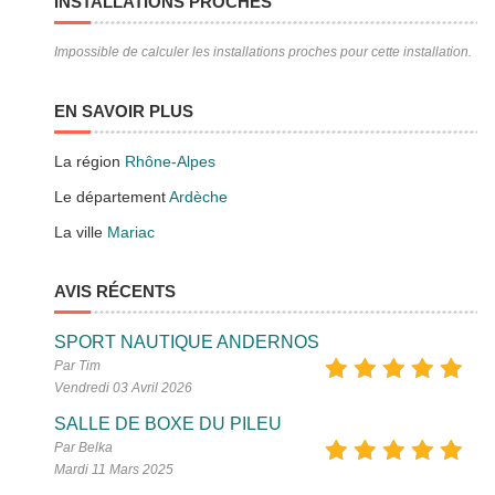
INSTALLATIONS PROCHES
Impossible de calculer les installations proches pour cette installation.
EN SAVOIR PLUS
La région
Rhône-Alpes
Le département
Ardèche
La ville
Mariac
AVIS RÉCENTS
SPORT NAUTIQUE ANDERNOS
Par Tim
Vendredi 03 Avril 2026
SALLE DE BOXE DU PILEU
Par Belka
Mardi 11 Mars 2025