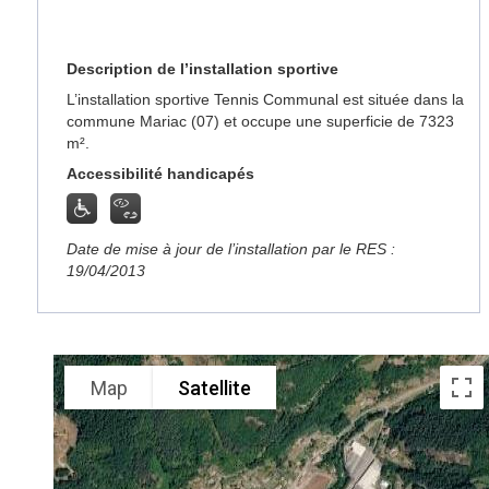
Description de l’installation sportive
L’installation sportive Tennis Communal est située dans la
commune Mariac (07) et occupe une superficie de 7323
m².
Accessibilité handicapés
Date de mise à jour de l’installation par le RES :
19/04/2013
Map
Satellite