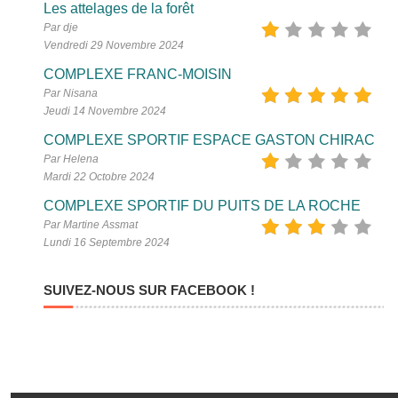
Les attelages de la forêt
Par dje
Vendredi 29 Novembre 2024
COMPLEXE FRANC-MOISIN
Par Nisana
Jeudi 14 Novembre 2024
COMPLEXE SPORTIF ESPACE GASTON CHIRAC
Par Helena
Mardi 22 Octobre 2024
COMPLEXE SPORTIF DU PUITS DE LA ROCHE
Par Martine Assmat
Lundi 16 Septembre 2024
SUIVEZ-NOUS SUR FACEBOOK !