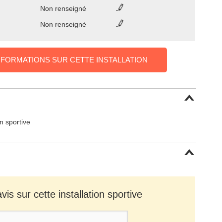
Non renseigné
Non renseigné
NFORMATIONS SUR CETTE INSTALLATION
on sportive
is sur cette installation sportive