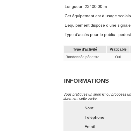
Longueur: 23400.00 m
Cet équipement est à usage scolaire, 
L’équipement dispose d’une signalé
Type d’accès pour le public : pédest
Type d’activité
Praticable
Randonnée pédestre
Oui
INFORMATIONS
Vous pratiquez un sport ici ou proposez un s
librement cette partie.
Nom:
Téléphone:
Email: