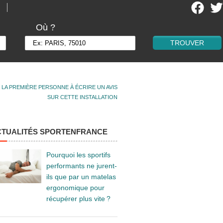
Où ?
 LA PREMIÈRE PERSONNE À ÉCRIRE UN AVIS
SUR CETTE INSTALLATION
CTUALITÉS SPORTENFRANCE
Pourquoi les sportifs
performants ne jurent-
ils que par un matelas
ergonomique pour
récupérer plus vite ?