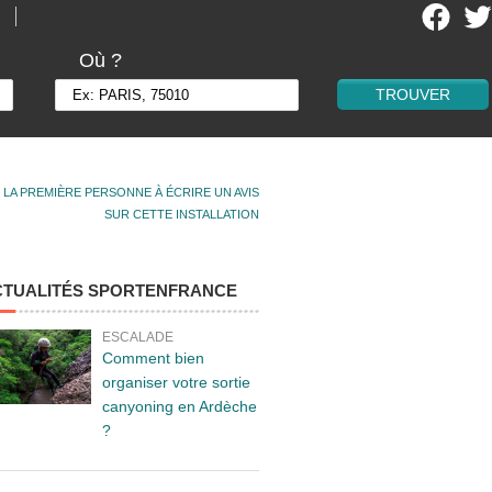
Où ?
 LA PREMIÈRE PERSONNE À ÉCRIRE UN AVIS
SUR CETTE INSTALLATION
CTUALITÉS SPORTENFRANCE
ESCALADE
Comment bien
organiser votre sortie
canyoning en Ardèche
?