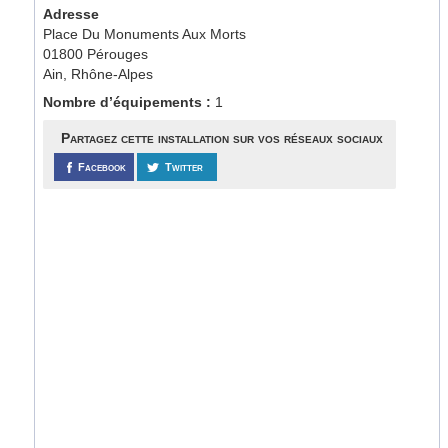
Adresse
Place Du Monuments Aux Morts
01800 Pérouges
Ain, Rhône-Alpes
Nombre d’équipements :
1
Partagez cette installation sur vos réseaux sociaux
Facebook
Twitter