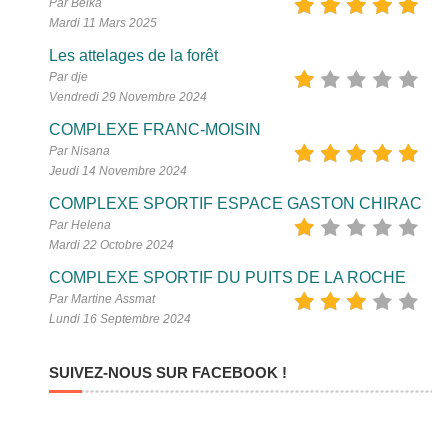
Par Belka
Mardi 11 Mars 2025
Les attelages de la forêt
Par dje
Vendredi 29 Novembre 2024
COMPLEXE FRANC-MOISIN
Par Nisana
Jeudi 14 Novembre 2024
COMPLEXE SPORTIF ESPACE GASTON CHIRAC
Par Helena
Mardi 22 Octobre 2024
COMPLEXE SPORTIF DU PUITS DE LA ROCHE
Par Martine Assmat
Lundi 16 Septembre 2024
SUIVEZ-NOUS SUR FACEBOOK !