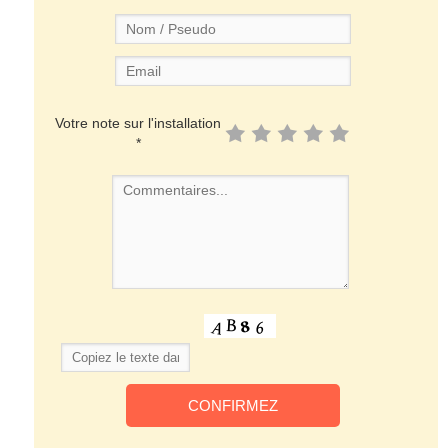
Votre note sur l'installation
*