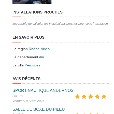
INSTALLATIONS PROCHES
Impossible de calculer les installations proches pour cette installation.
EN SAVOIR PLUS
La région
Rhône-Alpes
Le département
Ain
La ville
Pérouges
AVIS RÉCENTS
SPORT NAUTIQUE ANDERNOS
Par Tim
Vendredi 03 Avril 2026
SALLE DE BOXE DU PILEU