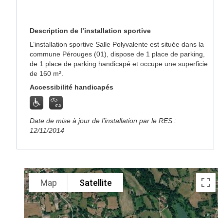
Description de l’installation sportive
L’installation sportive Salle Polyvalente est située dans la
commune Pérouges (01), dispose de 1 place de parking,
de 1 place de parking handicapé et occupe une superficie
de 160 m².
Accessibilité handicapés
Date de mise à jour de l’installation par le RES :
12/11/2014
Map
Satellite