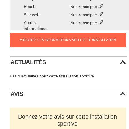
Email:
Non renseigné
Site web:
Non renseigné
Autres
Non renseigné
informations:
AJOUTER DES INFORMATIONS SUR CETTE INSTALLATION
ACTUALITÉS
Pas d'actualités pour cette installation sportive
AVIS
Donnez votre avis sur cette installation
sportive