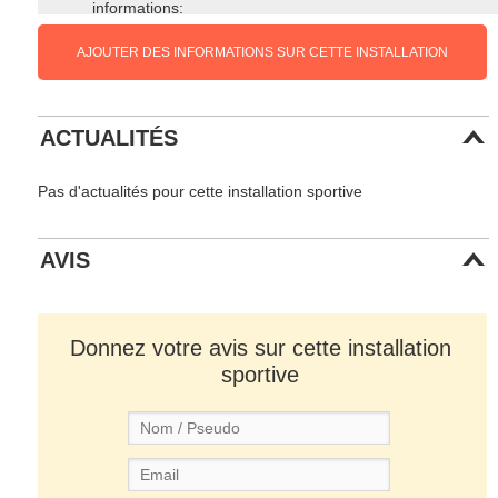
informations:
AJOUTER DES INFORMATIONS SUR CETTE INSTALLATION
ACTUALITÉS
Pas d'actualités pour cette installation sportive
AVIS
Donnez votre avis sur cette installation
sportive