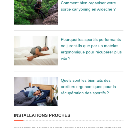
Comment bien organiser votre
sortie canyoning en Ardèche ?
Pourquoi les sportifs performants
ne jurent-ils que par un matelas
ergonomique pour récupérer plus
vite ?
Quels sont les bienfaits des
oreillers ergonomiques pour la
récupération des sportifs ?
INSTALLATIONS PROCHES