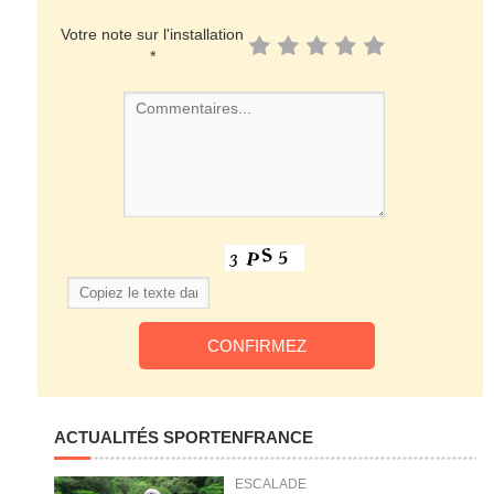
Votre note sur l'installation
*
ACTUALITÉS SPORTENFRANCE
ESCALADE