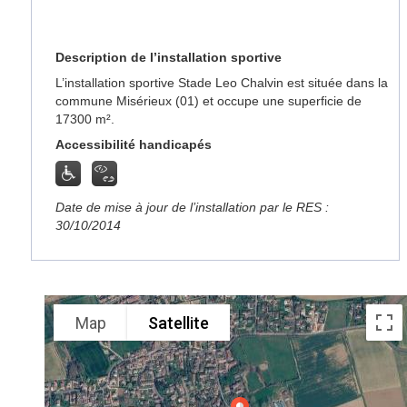
Description de l’installation sportive
L’installation sportive Stade Leo Chalvin est située dans la
commune Misérieux (01) et occupe une superficie de
17300 m².
Accessibilité handicapés
Date de mise à jour de l’installation par le RES :
30/10/2014
Map
Satellite