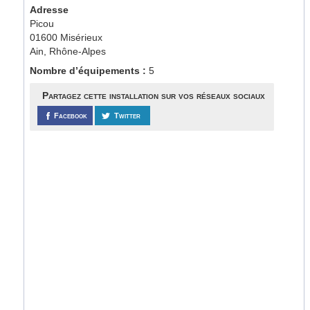
Adresse
Picou
01600 Misérieux
Ain, Rhône-Alpes
Nombre d’équipements :
5
Partagez cette installation sur vos réseaux sociaux
Facebook
Twitter