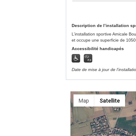
Description de l’installation sp
L’installation sportive Amicale B
et occupe une superficie de 1050
Accessibilité handicapés
Date de mise à jour de l’installat
Map
Satellite