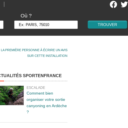
Où ?
 LA PREMIÈRE PERSONNE À ÉCRIRE UN AVIS
SUR CETTE INSTALLATION
CTUALITÉS SPORTENFRANCE
ESCALADE
Comment bien
organiser votre sortie
canyoning en Ardèche
?