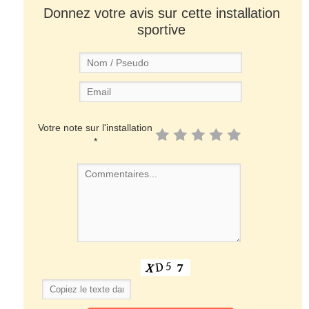
Donnez votre avis sur cette installation
sportive
Votre note sur l'installation
*