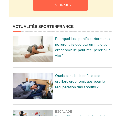
ACTUALITÉS SPORTENFRANCE
Pourquoi les sportifs performants
ne jurent-ils que par un matelas
ergonomique pour récupérer plus
vite ?
Quels sont les bienfaits des
oreillers ergonomiques pour la
récupération des sportifs ?
ESCALADE