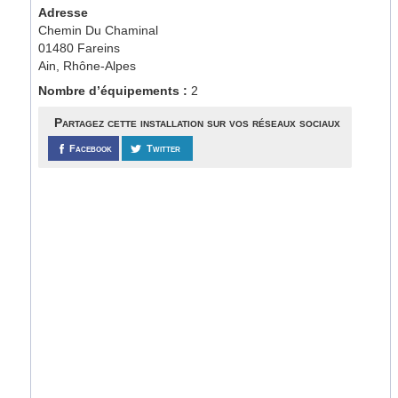
Adresse
Chemin Du Chaminal
01480 Fareins
Ain, Rhône-Alpes
Nombre d’équipements :
2
Partagez cette installation sur vos réseaux sociaux
Facebook
Twitter