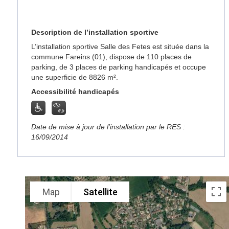
Description de l’installation sportive
L’installation sportive Salle des Fetes est située dans la
commune Fareins (01), dispose de 110 places de
parking, de 3 places de parking handicapés et occupe
une superficie de 8826 m².
Accessibilité handicapés
Date de mise à jour de l’installation par le RES :
16/09/2014
Map
Satellite