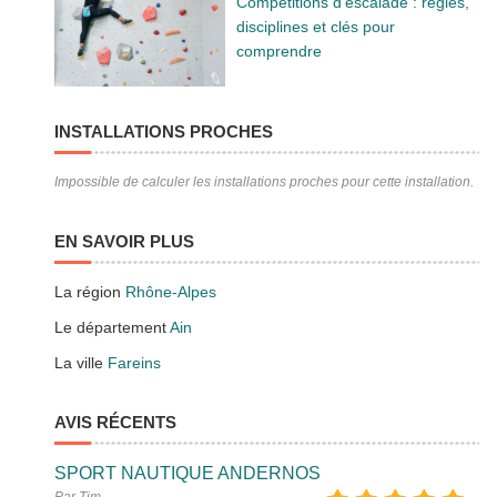
Compétitions d’escalade : règles,
disciplines et clés pour
comprendre
INSTALLATIONS PROCHES
Impossible de calculer les installations proches pour cette installation.
EN SAVOIR PLUS
La région
Rhône-Alpes
Le département
Ain
La ville
Fareins
AVIS RÉCENTS
SPORT NAUTIQUE ANDERNOS