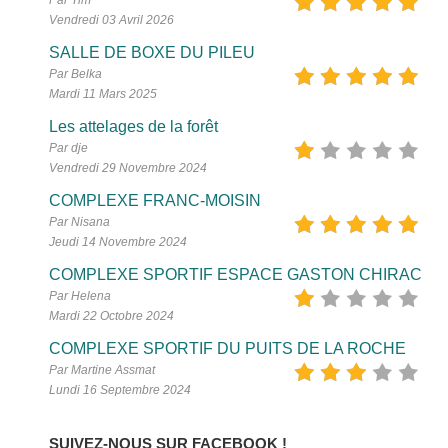
Par Tim
Vendredi 03 Avril 2026
SALLE DE BOXE DU PILEU
Par Belka
Mardi 11 Mars 2025
Les attelages de la forêt
Par dje
Vendredi 29 Novembre 2024
COMPLEXE FRANC-MOISIN
Par Nisana
Jeudi 14 Novembre 2024
COMPLEXE SPORTIF ESPACE GASTON CHIRAC
Par Helena
Mardi 22 Octobre 2024
COMPLEXE SPORTIF DU PUITS DE LA ROCHE
Par Martine Assmat
Lundi 16 Septembre 2024
SUIVEZ-NOUS SUR FACEBOOK !