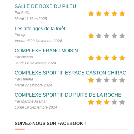
SALLE DE BOXE DU PILEU
Par Belka
Mardi 11 Mars 2025
Les attelages de la forêt
Par dje
Vendredi 29 Novembre 2024
COMPLEXE FRANC-MOISIN
Par Nisana
Jeudi 14 Novembre 2024
COMPLEXE SPORTIF ESPACE GASTON CHIRAC
Par Helena
Mardi 22 Octobre 2024
COMPLEXE SPORTIF DU PUITS DE LA ROCHE
Par Martine Assmat
Lundi 16 Septembre 2024
SUIVEZ-NOUS SUR FACEBOOK !