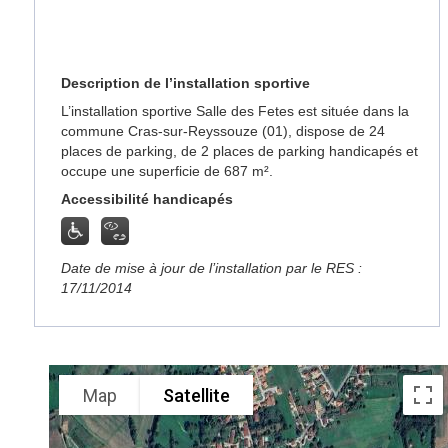
Description de l’installation sportive
L’installation sportive Salle des Fetes est située dans la
commune Cras-sur-Reyssouze (01), dispose de 24
places de parking, de 2 places de parking handicapés et
occupe une superficie de 687 m².
Accessibilité handicapés
Date de mise à jour de l’installation par le RES :
17/11/2014
Map
Satellite