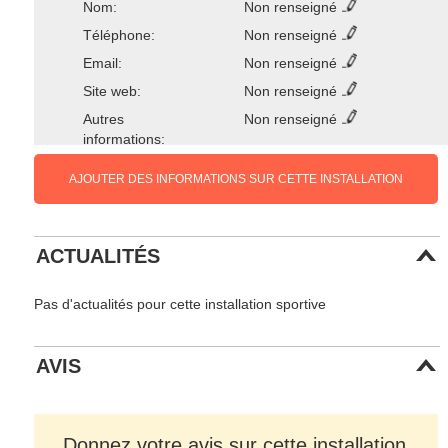
Nom:
Non renseigné
Téléphone:
Non renseigné
Email:
Non renseigné
Site web:
Non renseigné
Autres
Non renseigné
informations:
AJOUTER DES INFORMATIONS SUR CETTE INSTALLATION
ACTUALITÉS
Pas d'actualités pour cette installation sportive
AVIS
Donnez votre avis sur cette installation