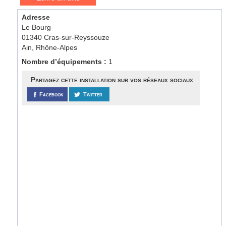
Adresse
Le Bourg
01340 Cras-sur-Reyssouze
Ain, Rhône-Alpes
Nombre d’équipements :
1
Partagez cette installation sur vos réseaux sociaux
Facebook
Twitter