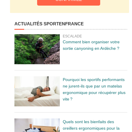
ACTUALITÉS SPORTENFRANCE
ESCALADE
Comment bien organiser votre
sortie canyoning en Ardèche ?
Pourquoi les sportifs performants
ne jurent-ils que par un matelas
ergonomique pour récupérer plus
vite ?
Quels sont les bienfaits des
oreillers ergonomiques pour la