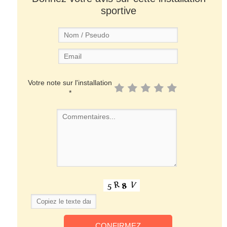
sportive
Votre note sur l'installation
*