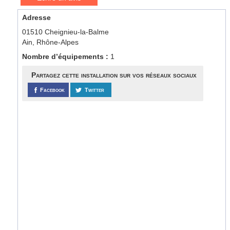
Adresse
01510 Cheignieu-la-Balme
Ain, Rhône-Alpes
Nombre d’équipements :
1
Partagez cette installation sur vos réseaux sociaux
Facebook
Twitter