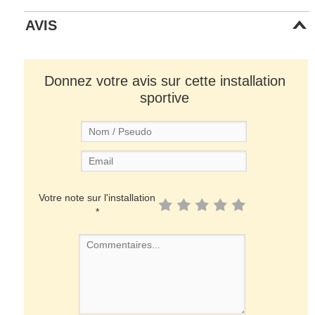
AVIS
Donnez votre avis sur cette installation
sportive
Votre note sur l'installation
*