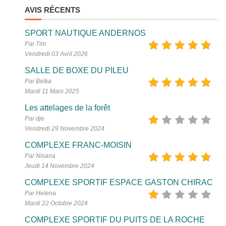
AVIS RÉCENTS
SPORT NAUTIQUE ANDERNOS
Par Tim
Vendredi 03 Avril 2026
SALLE DE BOXE DU PILEU
Par Belka
Mardi 11 Mars 2025
Les attelages de la forêt
Par dje
Vendredi 29 Novembre 2024
COMPLEXE FRANC-MOISIN
Par Nisana
Jeudi 14 Novembre 2024
COMPLEXE SPORTIF ESPACE GASTON CHIRAC
Par Helena
Mardi 22 Octobre 2024
COMPLEXE SPORTIF DU PUITS DE LA ROCHE