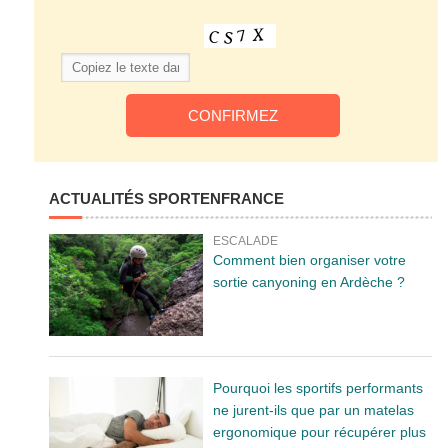
ACTUALITÉS SPORTENFRANCE
ESCALADE
Comment bien organiser votre
sortie canyoning en Ardèche ?
Pourquoi les sportifs performants
ne jurent-ils que par un matelas
ergonomique pour récupérer plus