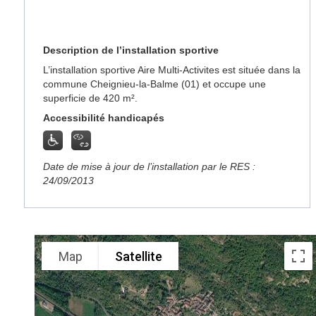
Description de l’installation sportive
L’installation sportive Aire Multi-Activites est située dans la
commune Cheignieu-la-Balme (01) et occupe une
superficie de 420 m².
Accessibilité handicapés
Date de mise à jour de l’installation par le RES :
24/09/2013
Map
Satellite