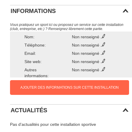
INFORMATIONS
Vous pratiquez un sport ici ou proposez un service sur cette installation
(club, entreprise, etc.) ? Renseignez librement cette partie.
Nom:
Non renseigné
Téléphone:
Non renseigné
Email:
Non renseigné
Site web:
Non renseigné
Autres
Non renseigné
informations:
AJOUTER DES INFORMATIONS SUR CETTE INSTALLATION
ACTUALITÉS
Pas d'actualités pour cette installation sportive