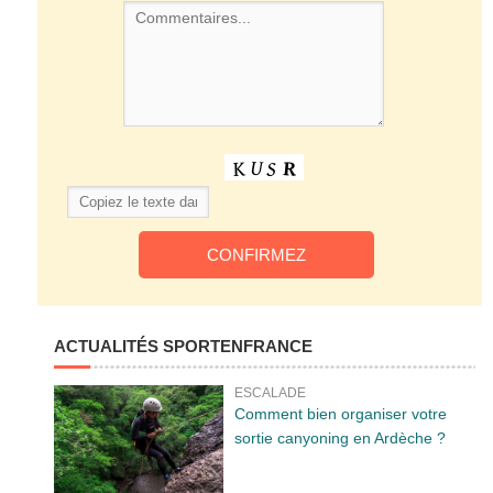
ACTUALITÉS SPORTENFRANCE
ESCALADE
Comment bien organiser votre
sortie canyoning en Ardèche ?