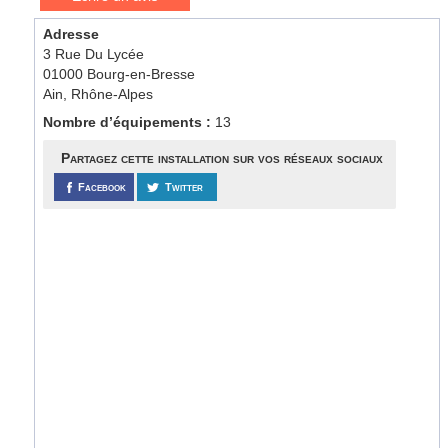
Adresse
3 Rue Du Lycée
01000 Bourg-en-Bresse
Ain, Rhône-Alpes
Nombre d’équipements :
13
Partagez cette installation sur vos réseaux sociaux
Facebook
Twitter