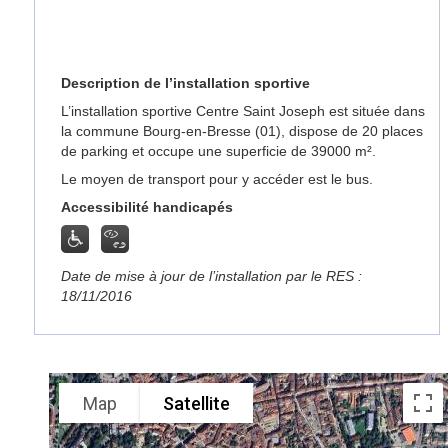
Description de l’installation sportive
L’installation sportive Centre Saint Joseph est située dans
la commune Bourg-en-Bresse (01), dispose de 20 places
de parking et occupe une superficie de 39000 m².
Le moyen de transport pour y accéder est le bus.
Accessibilité handicapés
Date de mise à jour de l’installation par le RES :
18/11/2016
Map
Satellite