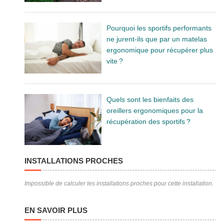
Pourquoi les sportifs performants
ne jurent-ils que par un matelas
ergonomique pour récupérer plus
vite ?
Quels sont les bienfaits des
oreillers ergonomiques pour la
récupération des sportifs ?
INSTALLATIONS PROCHES
Impossible de calculer les installations proches pour cette installation.
EN SAVOIR PLUS