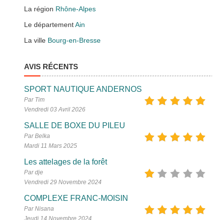
La région
Rhône-Alpes
Le département
Ain
La ville
Bourg-en-Bresse
AVIS RÉCENTS
SPORT NAUTIQUE ANDERNOS
Par Tim
Vendredi 03 Avril 2026
SALLE DE BOXE DU PILEU
Par Belka
Mardi 11 Mars 2025
Les attelages de la forêt
Par dje
Vendredi 29 Novembre 2024
COMPLEXE FRANC-MOISIN
Par Nisana
Jeudi 14 Novembre 2024