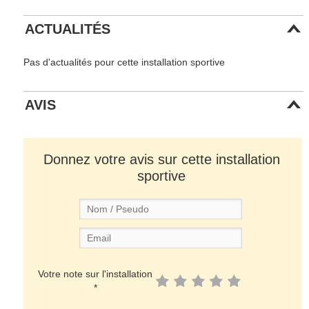
ACTUALITÉS
Pas d'actualités pour cette installation sportive
AVIS
Donnez votre avis sur cette installation
sportive
Votre note sur l'installation
*