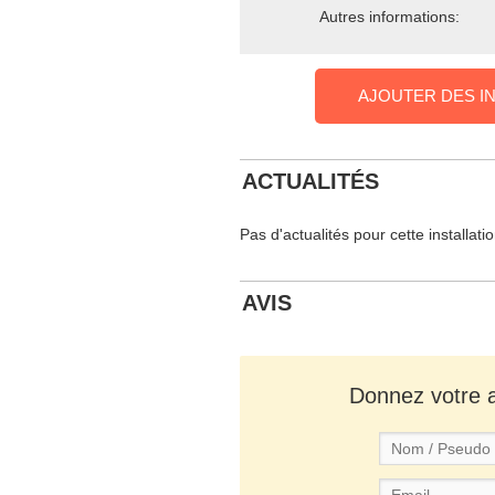
Autres informations:
AJOUTER DES I
ACTUALITÉS
Pas d'actualités pour cette installati
AVIS
Donnez votre av