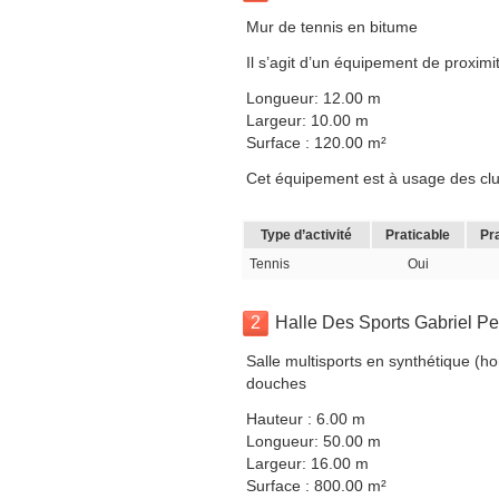
Mur de tennis en bitume
Il s’agit d’un équipement de proximit
Longueur: 12.00 m
Largeur: 10.00 m
Surface : 120.00 m²
Cet équipement est à usage des clubs
Type d’activité
Praticable
Pr
Tennis
Oui
2
Halle Des Sports Gabriel Pe
Salle multisports en synthétique (ho
douches
Hauteur : 6.00 m
Longueur: 50.00 m
Largeur: 16.00 m
Surface : 800.00 m²