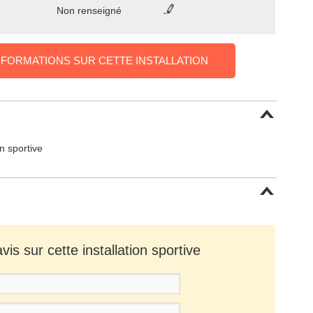
Non renseigné
NFORMATIONS SUR CETTE INSTALLATION
on sportive
is sur cette installation sportive