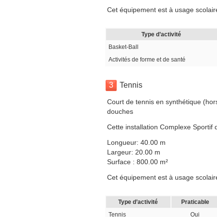
Cet équipement est à usage scolaire
Type d’activité
Basket-Ball
Activités de forme et de santé
3
Tennis
Court de tennis en synthétique (hor
douches
Cette installation Complexe Sportif
Longueur: 40.00 m
Largeur: 20.00 m
Surface : 800.00 m²
Cet équipement est à usage scolaire
Type d’activité
Praticable
Tennis
Oui