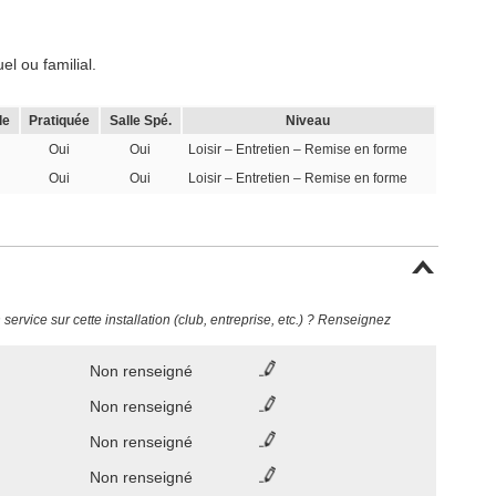
l ou familial.
le
Pratiquée
Salle Spé.
Niveau
Oui
Oui
Loisir – Entretien – Remise en forme
Oui
Oui
Loisir – Entretien – Remise en forme
ervice sur cette installation (club, entreprise, etc.) ? Renseignez
Non renseigné
Non renseigné
Non renseigné
Non renseigné