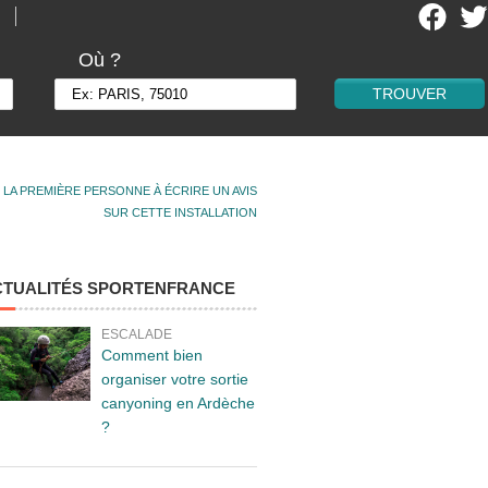
Où ?
 LA PREMIÈRE PERSONNE À ÉCRIRE UN AVIS
SUR CETTE INSTALLATION
CTUALITÉS SPORTENFRANCE
ESCALADE
Comment bien
organiser votre sortie
canyoning en Ardèche
?