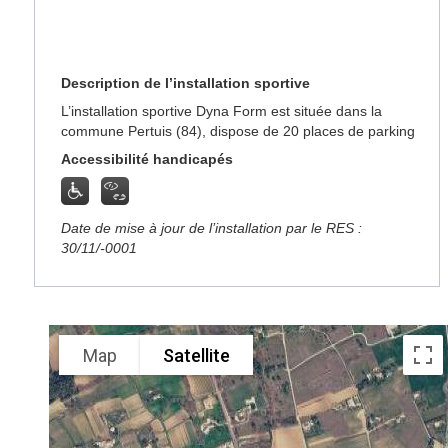
Description de l’installation sportive
L’installation sportive Dyna Form est située dans la
commune Pertuis (84), dispose de 20 places de parking
Accessibilité handicapés
Date de mise à jour de l’installation par le RES :
30/11/-0001
Map
Satellite