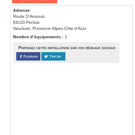
Adresse
Route D’Ansouis
84120 Pertuis
Vaucluse, Provence-Alpes-Côte d’Azur
Nombre d’équipements :
1
Partagez cette installation sur vos réseaux sociaux
Facebook
Twitter