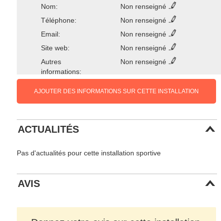
Nom:
Non renseigné
Téléphone:
Non renseigné
Email:
Non renseigné
Site web:
Non renseigné
Autres
Non renseigné
informations:
AJOUTER DES INFORMATIONS SUR CETTE INSTALLATION
ACTUALITÉS
Pas d'actualités pour cette installation sportive
AVIS