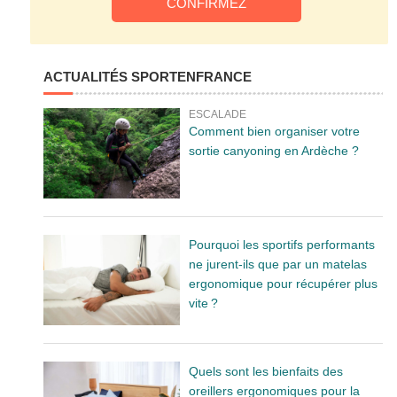
ACTUALITÉS SPORTENFRANCE
ESCALADE
Comment bien organiser votre
sortie canyoning en Ardèche ?
Pourquoi les sportifs performants
ne jurent-ils que par un matelas
ergonomique pour récupérer plus
vite ?
Quels sont les bienfaits des
oreillers ergonomiques pour la