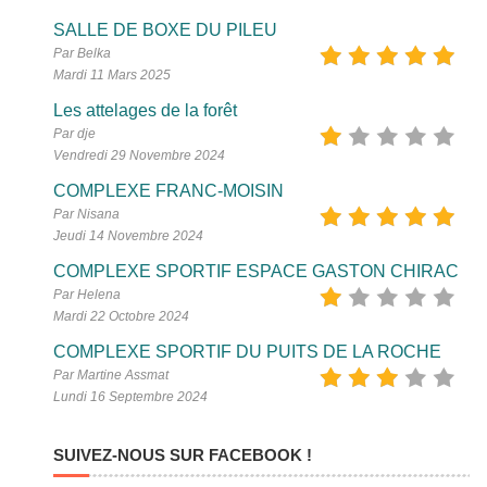
SALLE DE BOXE DU PILEU
Par Belka
Mardi 11 Mars 2025
Les attelages de la forêt
Par dje
Vendredi 29 Novembre 2024
COMPLEXE FRANC-MOISIN
Par Nisana
Jeudi 14 Novembre 2024
COMPLEXE SPORTIF ESPACE GASTON CHIRAC
Par Helena
Mardi 22 Octobre 2024
COMPLEXE SPORTIF DU PUITS DE LA ROCHE
Par Martine Assmat
Lundi 16 Septembre 2024
SUIVEZ-NOUS SUR FACEBOOK !