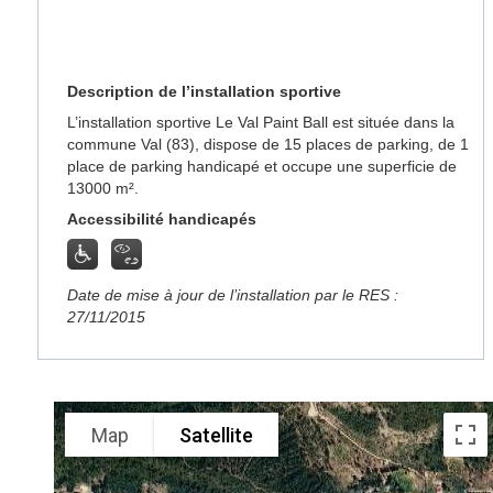
Description de l’installation sportive
L’installation sportive Le Val Paint Ball est située dans la
commune Val (83), dispose de 15 places de parking, de 1
place de parking handicapé et occupe une superficie de
13000 m².
Accessibilité handicapés
Date de mise à jour de l’installation par le RES :
27/11/2015
Map
Satellite