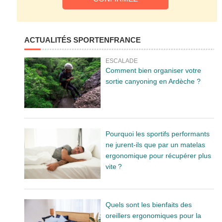
ACTUALITÉS SPORTENFRANCE
ESCALADE
Comment bien organiser votre
sortie canyoning en Ardèche ?
Pourquoi les sportifs performants
ne jurent-ils que par un matelas
ergonomique pour récupérer plus
vite ?
Quels sont les bienfaits des
oreillers ergonomiques pour la