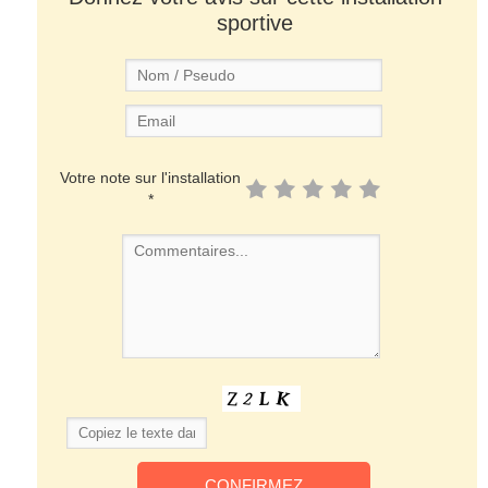
sportive
Votre note sur l'installation
*