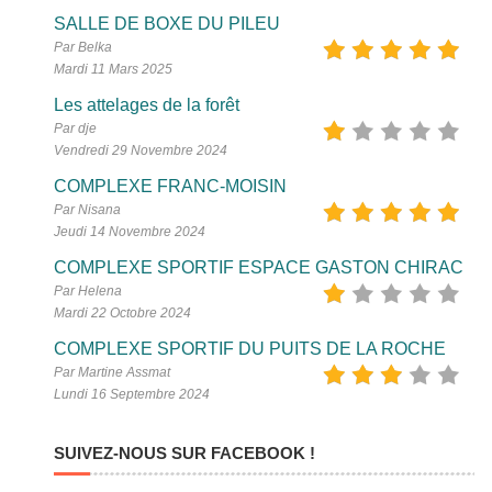
SALLE DE BOXE DU PILEU
Par Belka
Mardi 11 Mars 2025
Les attelages de la forêt
Par dje
Vendredi 29 Novembre 2024
COMPLEXE FRANC-MOISIN
Par Nisana
Jeudi 14 Novembre 2024
COMPLEXE SPORTIF ESPACE GASTON CHIRAC
Par Helena
Mardi 22 Octobre 2024
COMPLEXE SPORTIF DU PUITS DE LA ROCHE
Par Martine Assmat
Lundi 16 Septembre 2024
SUIVEZ-NOUS SUR FACEBOOK !