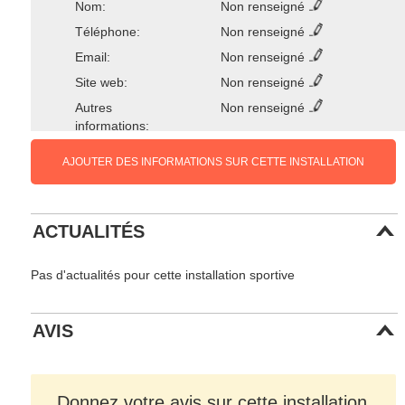
Nom:
Non renseigné
Téléphone:
Non renseigné
Email:
Non renseigné
Site web:
Non renseigné
Autres
Non renseigné
informations:
AJOUTER DES INFORMATIONS SUR CETTE INSTALLATION
ACTUALITÉS
Pas d'actualités pour cette installation sportive
AVIS
Donnez votre avis sur cette installation