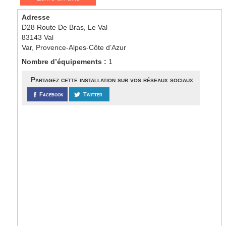
Adresse
D28 Route De Bras, Le Val
83143 Val
Var, Provence-Alpes-Côte d’Azur
Nombre d’équipements :
1
Partagez cette installation sur vos réseaux sociaux
Facebook
Twitter