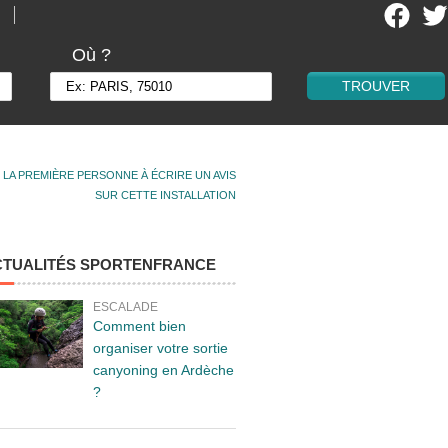
Où ?
 LA PREMIÈRE PERSONNE À ÉCRIRE UN AVIS
SUR CETTE INSTALLATION
CTUALITÉS SPORTENFRANCE
ESCALADE
Comment bien
organiser votre sortie
canyoning en Ardèche
?