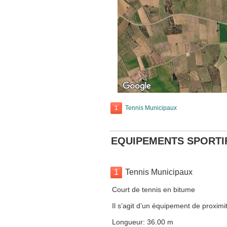
1
Tennis Municipaux
EQUIPEMENTS SPORTI
1
Tennis Municipaux
Court de tennis en bitume
Il s’agit d’un équipement de proximit
Longueur: 36.00 m