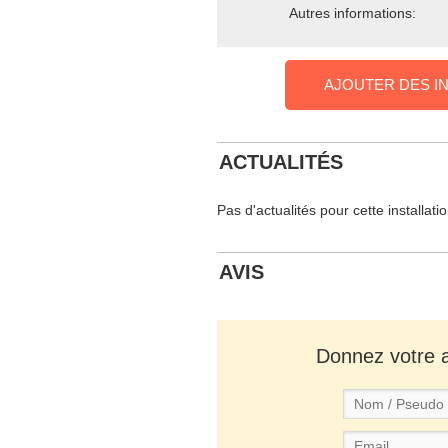
Autres informations:
AJOUTER DES I
ACTUALITÉS
Pas d'actualités pour cette installati
AVIS
Donnez votre av