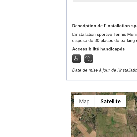
Description de l’installation sp
L’installation sportive Tennis Mu
dispose de 30 places de parking 
Accessibilité handicapés
Date de mise à jour de l’installat
Map
Satellite