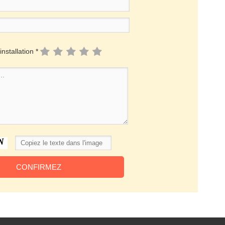
installation *