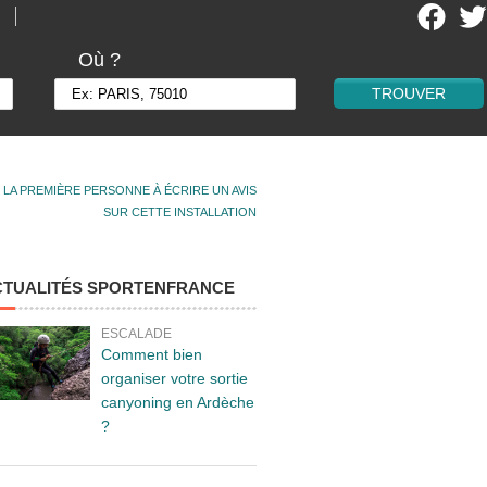
Où ?
 LA PREMIÈRE PERSONNE À ÉCRIRE UN AVIS
SUR CETTE INSTALLATION
CTUALITÉS SPORTENFRANCE
ESCALADE
Comment bien
organiser votre sortie
canyoning en Ardèche
?