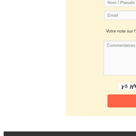
Votre note sur l'