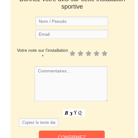
sportive
Votre note sur l'installation
*