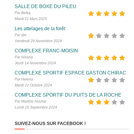
SALLE DE BOXE DU PILEU
Par Belka
Mardi 11 Mars 2025
Les attelages de la forêt
Par dje
Vendredi 29 Novembre 2024
COMPLEXE FRANC-MOISIN
Par Nisana
Jeudi 14 Novembre 2024
COMPLEXE SPORTIF ESPACE GASTON CHIRAC
Par Helena
Mardi 22 Octobre 2024
COMPLEXE SPORTIF DU PUITS DE LA ROCHE
Par Martine Assmat
Lundi 16 Septembre 2024
SUIVEZ-NOUS SUR FACEBOOK !