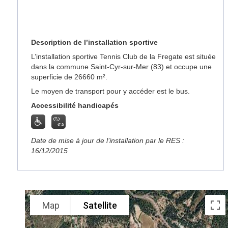
Description de l’installation sportive
L’installation sportive Tennis Club de la Fregate est située
dans la commune Saint-Cyr-sur-Mer (83) et occupe une
superficie de 26660 m².
Le moyen de transport pour y accéder est le bus.
Accessibilité handicapés
Date de mise à jour de l’installation par le RES :
16/12/2015
Map
Satellite