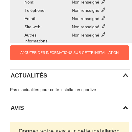
Nom:
Non renseigné
Téléphone:
Non renseigné
Email:
Non renseigné
Site web:
Non renseigné
Autres
Non renseigné
informations:
AJOUTER DES INFORMATIONS SUR CETTE INSTALLATION
ACTUALITÉS
Pas d'actualités pour cette installation sportive
AVIS
Donnez votre avis sur cette installation