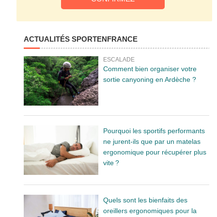
ACTUALITÉS SPORTENFRANCE
ESCALADE
Comment bien organiser votre
sortie canyoning en Ardèche ?
Pourquoi les sportifs performants
ne jurent-ils que par un matelas
ergonomique pour récupérer plus
vite ?
Quels sont les bienfaits des
oreillers ergonomiques pour la