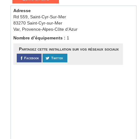
Adresse
Rd 559, Saint-Cyr-Sur-Mer
83270 Saint-Cyr-sur-Mer
Var, Provence-Alpes-Côte d’Azur
Nombre d’équipements :
1
Partagez cette installation sur vos réseaux sociaux
Facebook
Twitter