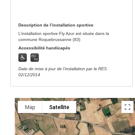
Description de l’installation sportive
L’installation sportive Fly Azur est située dans la
commune Roquebrussanne (83)
Accessibilité handicapés
Date de mise à jour de l’installation par le RES :
02/12/2014
Map
Satellite