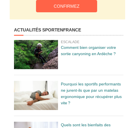
ACTUALITÉS SPORTENFRANCE
ESCALADE
Comment bien organiser votre
sortie canyoning en Ardèche ?
Pourquoi les sportifs performants
ne jurent-ils que par un matelas
ergonomique pour récupérer plus
vite ?
Quels sont les bienfaits des