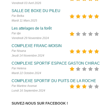
Vendredi 03 Avril 2026
SALLE DE BOXE DU PILEU
Par Belka
Mardi 11 Mars 2025
Les attelages de la forêt
Par dje
Vendredi 29 Novembre 2024
COMPLEXE FRANC-MOISIN
Par Nisana
Jeudi 14 Novembre 2024
COMPLEXE SPORTIF ESPACE GASTON CHIRAC
Par Helena
Mardi 22 Octobre 2024
COMPLEXE SPORTIF DU PUITS DE LA ROCHE
Par Martine Assmat
Lundi 16 Septembre 2024
SUIVEZ-NOUS SUR FACEBOOK !