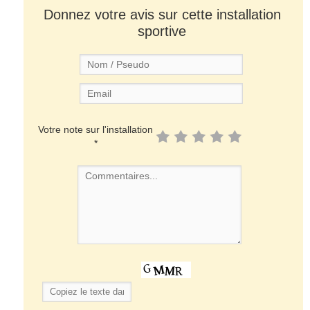
Donnez votre avis sur cette installation
sportive
Votre note sur l'installation
*