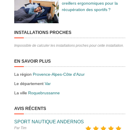
oreillers ergonomiques pour la
récupération des sportifs ?
INSTALLATIONS PROCHES
Impossible de calculer les installations proches pour cette installation.
EN SAVOIR PLUS
La région
Provence-Alpes-Côte d'Azur
Le département
Var
La ville
Roquebrussanne
AVIS RÉCENTS
SPORT NAUTIQUE ANDERNOS
Par Tim