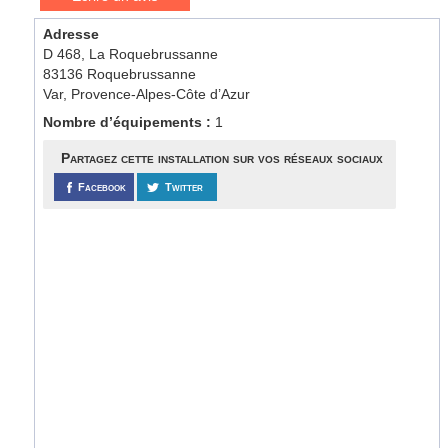
Adresse
D 468, La Roquebrussanne
83136 Roquebrussanne
Var, Provence-Alpes-Côte d’Azur
Nombre d’équipements :
1
Partagez cette installation sur vos réseaux sociaux
Facebook
Twitter