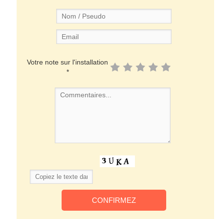
Votre note sur l'installation
*