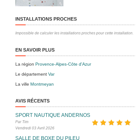
INSTALLATIONS PROCHES
Impossible de calculer les installations proches pour cette installation.
EN SAVOIR PLUS
La région
Provence-Alpes-Côte d'Azur
Le département
Var
La ville
Montmeyan
AVIS RÉCENTS
SPORT NAUTIQUE ANDERNOS
Par Tim
Vendredi 03 Avril 2026
SALLE DE BOXE DU PILEU