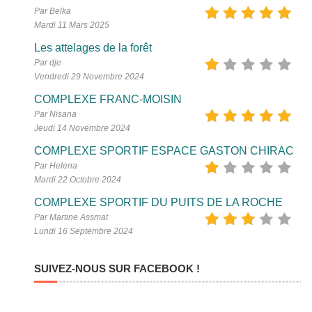
Par Belka
Mardi 11 Mars 2025
Les attelages de la forêt
Par dje
Vendredi 29 Novembre 2024
COMPLEXE FRANC-MOISIN
Par Nisana
Jeudi 14 Novembre 2024
COMPLEXE SPORTIF ESPACE GASTON CHIRAC
Par Helena
Mardi 22 Octobre 2024
COMPLEXE SPORTIF DU PUITS DE LA ROCHE
Par Martine Assmat
Lundi 16 Septembre 2024
SUIVEZ-NOUS SUR FACEBOOK !