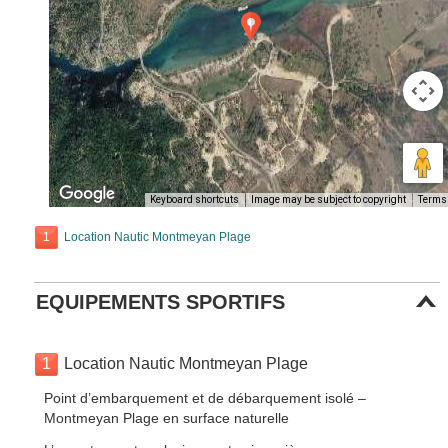
Keyboard shortcuts
Image may be subject to copyright
Terms
1
Location Nautic Montmeyan Plage
EQUIPEMENTS SPORTIFS
1
Location Nautic Montmeyan Plage
Point d’embarquement et de débarquement isolé –
Montmeyan Plage en surface naturelle