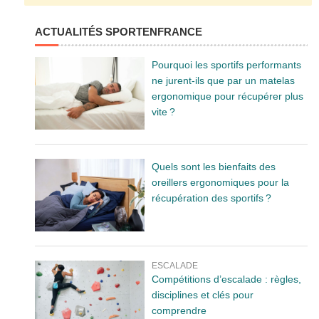
ACTUALITÉS SPORTENFRANCE
Pourquoi les sportifs performants
ne jurent-ils que par un matelas
ergonomique pour récupérer plus
vite ?
Quels sont les bienfaits des
oreillers ergonomiques pour la
récupération des sportifs ?
ESCALADE
Compétitions d’escalade : règles,
disciplines et clés pour
comprendre