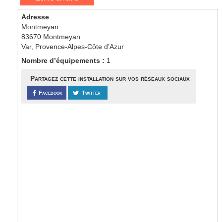
Adresse
Montmeyan
83670 Montmeyan
Var, Provence-Alpes-Côte d’Azur
Nombre d’équipements :
1
Partagez cette installation sur vos réseaux sociaux
Facebook
Twitter