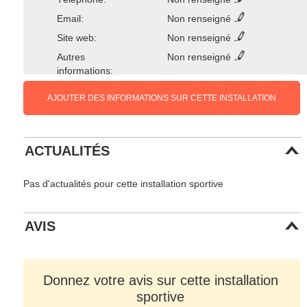
Email:
Non renseigné
Site web:
Non renseigné
Autres
Non renseigné
informations:
AJOUTER DES INFORMATIONS SUR CETTE INSTALLATION
ACTUALITÉS
Pas d'actualités pour cette installation sportive
AVIS
Donnez votre avis sur cette installation
sportive