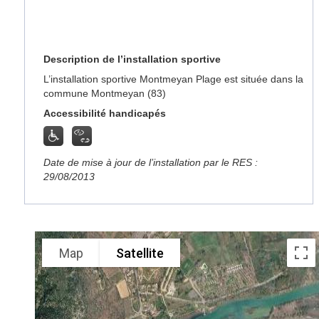
Description de l’installation sportive
L’installation sportive Montmeyan Plage est située dans la
commune Montmeyan (83)
Accessibilité handicapés
Date de mise à jour de l’installation par le RES :
29/08/2013
Map
Satellite