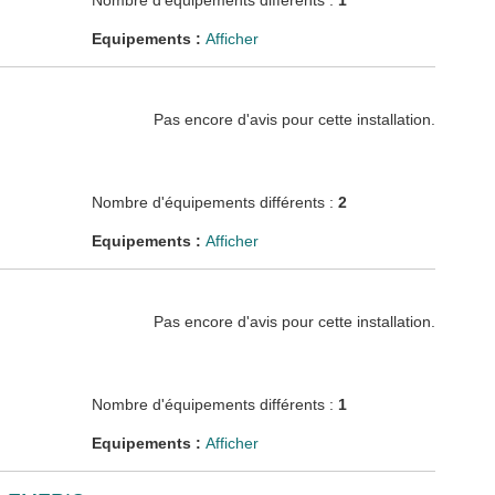
Nombre d'équipements différents :
1
Equipements :
Afficher
Pas encore d'avis pour cette installation.
Nombre d'équipements différents :
2
Equipements :
Afficher
Pas encore d'avis pour cette installation.
Nombre d'équipements différents :
1
Equipements :
Afficher