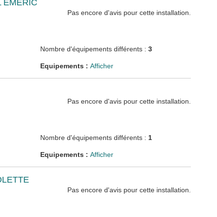
 EMERIC
Pas encore d'avis pour cette installation.
Nombre d'équipements différents :
3
Equipements :
Afficher
Pas encore d'avis pour cette installation.
Nombre d'équipements différents :
1
Equipements :
Afficher
OLETTE
Pas encore d'avis pour cette installation.