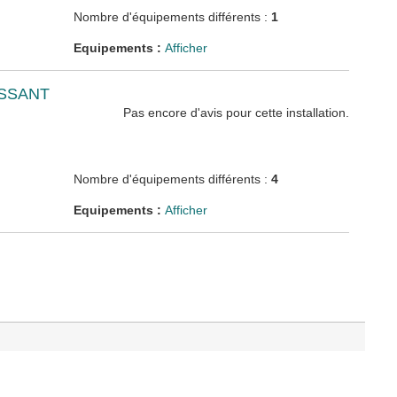
Nombre d'équipements différents :
1
Equipements :
Afficher
SSANT
Pas encore d'avis pour cette installation.
Nombre d'équipements différents :
4
Equipements :
Afficher