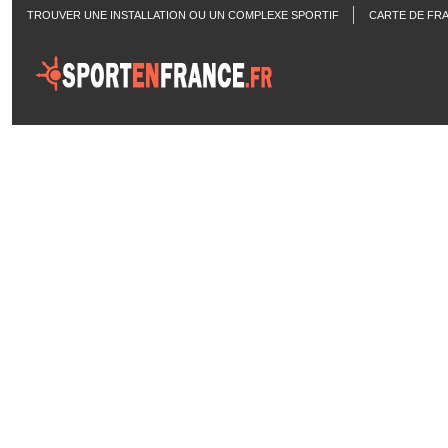
TROUVER UNE INSTALLATION OU UN COMPLEXE SPORTIF
CARTE DE FR
ACTUALITÉS