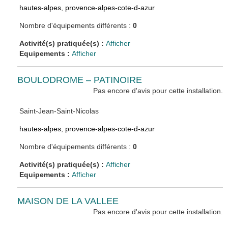
hautes-alpes
,
provence-alpes-cote-d-azur
Nombre d'équipements différents :
0
Activité(s) pratiquée(s) :
Afficher
Equipements :
Afficher
BOULODROME – PATINOIRE
Pas encore d'avis pour cette installation.
Saint-Jean-Saint-Nicolas
hautes-alpes
,
provence-alpes-cote-d-azur
Nombre d'équipements différents :
0
Activité(s) pratiquée(s) :
Afficher
Equipements :
Afficher
MAISON DE LA VALLEE
Pas encore d'avis pour cette installation.