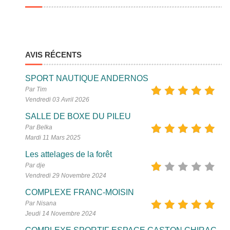
AVIS RÉCENTS
SPORT NAUTIQUE ANDERNOS
Par Tim
Vendredi 03 Avril 2026
SALLE DE BOXE DU PILEU
Par Belka
Mardi 11 Mars 2025
Les attelages de la forêt
Par dje
Vendredi 29 Novembre 2024
COMPLEXE FRANC-MOISIN
Par Nisana
Jeudi 14 Novembre 2024