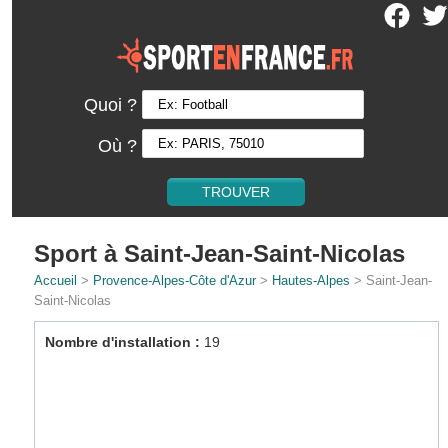
Quoi ?
Où ?
Sport à Saint-Jean-Saint-Nicolas
Accueil
>
Provence-Alpes-Côte d'Azur
>
Hautes-Alpes
> Saint-Jean-
Saint-Nicolas
Nombre d'installation :
19