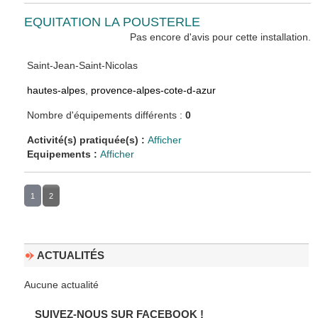
EQUITATION LA POUSTERLE
Pas encore d'avis pour cette installation.
Saint-Jean-Saint-Nicolas
hautes-alpes
,
provence-alpes-cote-d-azur
Nombre d'équipements différents :
0
Activité(s) pratiquée(s) :
Afficher
Equipements :
Afficher
1
2
ACTUALITÉS
Aucune actualité
SUIVEZ-NOUS SUR FACEBOOK !