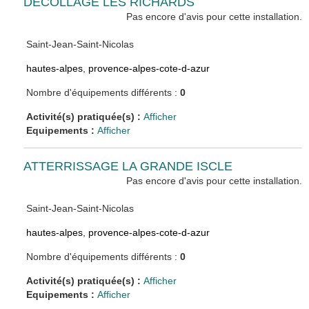
DECOLLAGE LES RICHARDS
Pas encore d'avis pour cette installation.
Saint-Jean-Saint-Nicolas
hautes-alpes
,
provence-alpes-cote-d-azur
Nombre d'équipements différents :
0
Activité(s) pratiquée(s) :
Afficher
Equipements :
Afficher
ATTERRISSAGE LA GRANDE ISCLE
Pas encore d'avis pour cette installation.
Saint-Jean-Saint-Nicolas
hautes-alpes
,
provence-alpes-cote-d-azur
Nombre d'équipements différents :
0
Activité(s) pratiquée(s) :
Afficher
Equipements :
Afficher