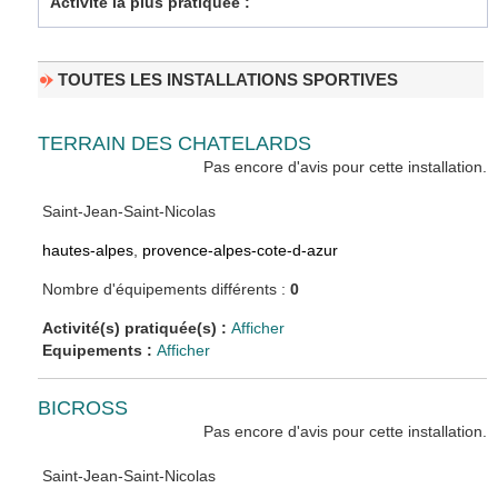
Activité la plus pratiquée :
TOUTES LES INSTALLATIONS SPORTIVES
TERRAIN DES CHATELARDS
Pas encore d'avis pour cette installation.
Saint-Jean-Saint-Nicolas
hautes-alpes
,
provence-alpes-cote-d-azur
Nombre d'équipements différents :
0
Activité(s) pratiquée(s) :
Afficher
Equipements :
Afficher
BICROSS
Pas encore d'avis pour cette installation.
Saint-Jean-Saint-Nicolas