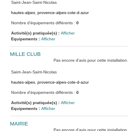
Saint-Jean-Saint-Nicolas
hautes-alpes
,
provence-alpes-cote-d-azur
Nombre d'équipements différents :
0
Activité(s) pratiquée(s) :
Afficher
Equipements :
Afficher
MILLE CLUB
Pas encore d'avis pour cette installation.
Saint-Jean-Saint-Nicolas
hautes-alpes
,
provence-alpes-cote-d-azur
Nombre d'équipements différents :
0
Activité(s) pratiquée(s) :
Afficher
Equipements :
Afficher
MAIRIE
Pas encore d'avis pour cette installation.