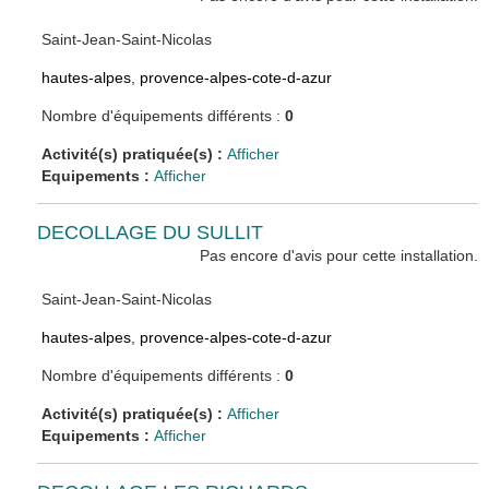
Saint-Jean-Saint-Nicolas
hautes-alpes
,
provence-alpes-cote-d-azur
Nombre d'équipements différents :
0
Activité(s) pratiquée(s) :
Afficher
Equipements :
Afficher
DECOLLAGE DU SULLIT
Pas encore d'avis pour cette installation.
Saint-Jean-Saint-Nicolas
hautes-alpes
,
provence-alpes-cote-d-azur
Nombre d'équipements différents :
0
Activité(s) pratiquée(s) :
Afficher
Equipements :
Afficher