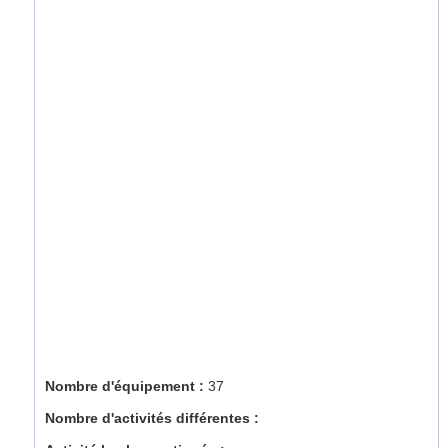
Nombre d'équipement :
37
Nombre d'activités différentes :