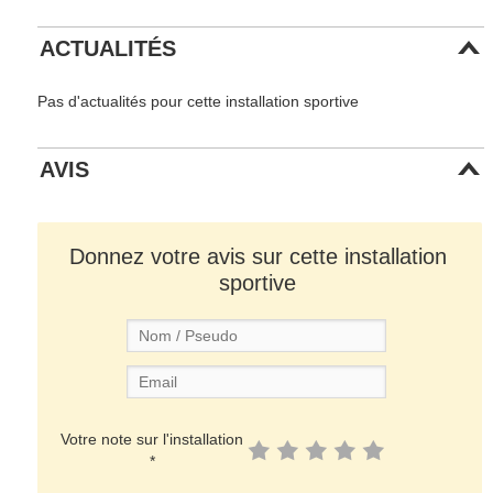
ACTUALITÉS
Pas d'actualités pour cette installation sportive
AVIS
Donnez votre avis sur cette installation
sportive
Votre note sur l'installation
*