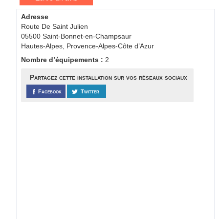
Adresse
Route De Saint Julien
05500 Saint-Bonnet-en-Champsaur
Hautes-Alpes, Provence-Alpes-Côte d’Azur
Nombre d’équipements :
2
Partagez cette installation sur vos réseaux sociaux
Facebook
Twitter