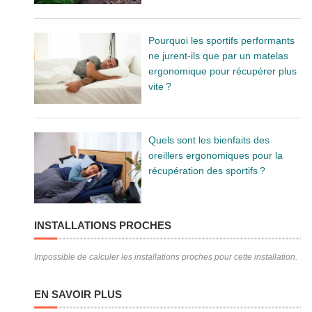
Pourquoi les sportifs performants
ne jurent-ils que par un matelas
ergonomique pour récupérer plus
vite ?
Quels sont les bienfaits des
oreillers ergonomiques pour la
récupération des sportifs ?
INSTALLATIONS PROCHES
Impossible de calculer les installations proches pour cette installation.
EN SAVOIR PLUS