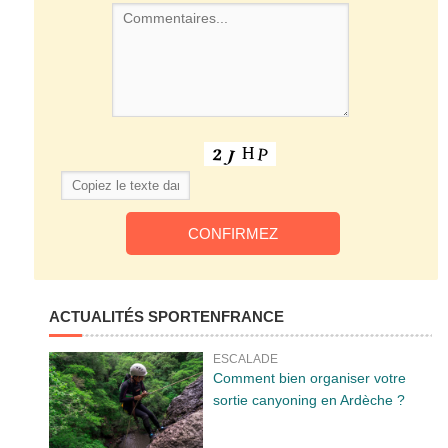
ACTUALITÉS SPORTENFRANCE
ESCALADE
Comment bien organiser votre
sortie canyoning en Ardèche ?