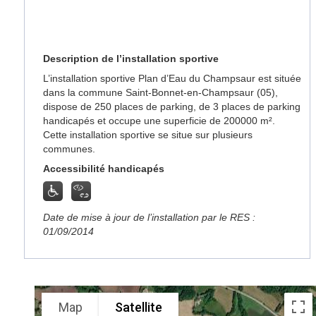
Description de l’installation sportive
L’installation sportive Plan d’Eau du Champsaur est située
dans la commune Saint-Bonnet-en-Champsaur (05),
dispose de 250 places de parking, de 3 places de parking
handicapés et occupe une superficie de 200000 m².
Cette installation sportive se situe sur plusieurs
communes.
Accessibilité handicapés
Date de mise à jour de l’installation par le RES :
01/09/2014
Map
Satellite