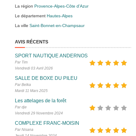
La région
Provence-Alpes-Côte d'Azur
Le département
Hautes-Alpes
La ville
Saint-Bonnet-en-Champsaur
AVIS RÉCENTS
SPORT NAUTIQUE ANDERNOS
Par Tim
Vendredi 03 Avril 2026
SALLE DE BOXE DU PILEU
Par Belka
Mardi 11 Mars 2025
Les attelages de la forêt
Par dje
Vendredi 29 Novembre 2024
COMPLEXE FRANC-MOISIN
Par Nisana
Jeudi 14 Novembre 2024